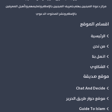
مركز دعوة الصينيين يهتم بتعريف الصينيين بالإسلام وتعليمهم وتأهيل المعرفين
بالإسلام ونشر المحتوى الدعوي
اقسام الموقع
الرئيسية
من نحن
اتصل بنا
الشكاوي
موقع صديقة
Chat And Decide
موقع حوار طريق الحرير
Guide To Islam