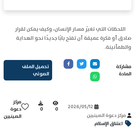
اللحظات التي تغيّر مسار الإنسان، وكيف يمكن لقرار
صادق أو فكرة عميقة أن تفتح بابًا جديدًا نحو الهداية
والطمأنينة.
مشاركة
تحميل الملف
المادة
الصوتي
مركز
2026/05/12
0
0
دعوة
مركز دعوة الصينيين
الصينيين
اعتناق الإسلام