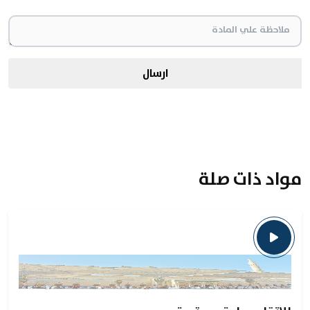
ارسال
مواد ذات صلة