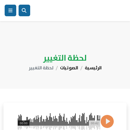
لحظة التغيير
الرئيسية
الصوتيات
لحظة التغيير
00:00
00:42