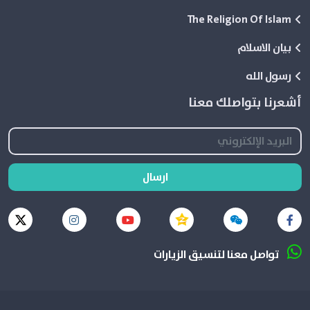
The Religion Of Islam
بيان الاسلام
رسول الله
أشعرنا بتواصلك معنا
ارسال
تواصل معنا لتنسيق الزيارات