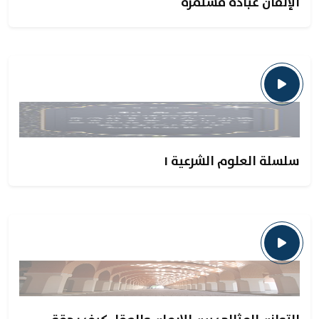
الإتقان عبادة مستمرة
سلسلة العلوم الشرعية ١