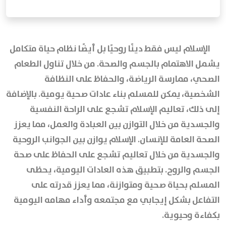
الإسلام ليس فقط دينًا روحيًا بل أيضًا نظام حياة متكامل
يشمل الاهتمام بالجسم والصحة. من خلال تناول الطعام
الصحي، ممارسة الرياضة، والحفاظ على النظافة
الشخصية، يمكن للمسلم بناء عادات صحية يومية. بالإضافة
إلى ذلك، تعاليم الإسلام تشجع على الراحة النفسية
والجسدية من خلال التوازن بين العبادة والعمل، مما يعزز
الصحة العامة للإنسان. الإسلام يوازن بين الجوانب الروحية
والجسدية من خلال تعاليم تشجع على الحفاظ على صحة
الجسم والروح. بتطبيق هذه العادات اليومية، يحظى
المسلم بحياة صحية ومتوازنة، مما يعزز قدرته على
التفاعل بشكل إيجابي مع مجتمعه وأداء مهامه اليومية
بكفاءة وحيوية.