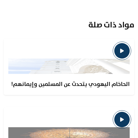
مواد ذات صلة
الحاخام اليهودي يتحدث عن المسلمين وإيمانهم!