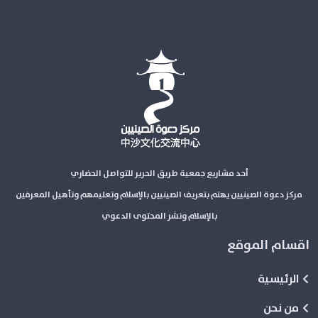
أحد مشاريع جمعية طريق الحرير للتواصل الحضاري
مركز دعوة الصينيين يهتم بتعريف الصينيين بالإسلام وتعليمهم وتأهيل المعرفين
بالإسلام ونشر المحتوى الدعوي
اقسام الموقع
الرئيسية
من نحن