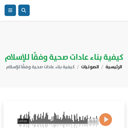
كيفية بناء عادات صحية وفقًا للإسلام
الرئيسية
الصوتيات
كيفية بناء عادات صحية وفقًا للإسلام
00:00
00:51