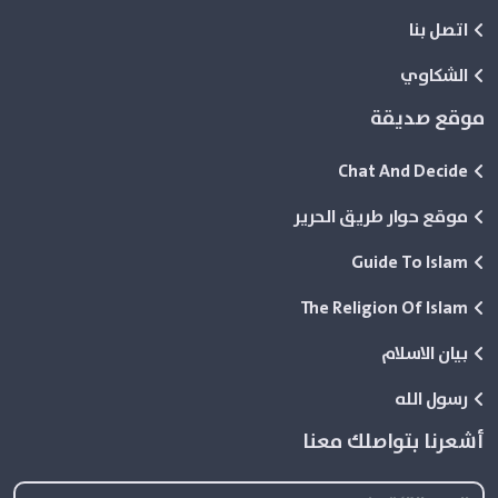
اتصل بنا
الشكاوي
موقع صديقة
Chat And Decide
موقع حوار طريق الحرير
Guide To Islam
The Religion Of Islam
بيان الاسلام
رسول الله
أشعرنا بتواصلك معنا