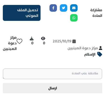
مشاركة
تحميل الملف
المادة
الصوتي
مركز
2025/10/19
0
0
دعوة
مركز دعوة الصينيين
الصينيين
الإسلام
ارسال