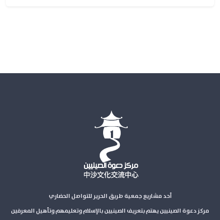
أحد مشاريع جمعية طريق الحرير للتواصل الحضاري
مركز دعوة الصينيين يهتم بتعريف الصينيين بالإسلام وتعليمهم وتأهيل المعرفين