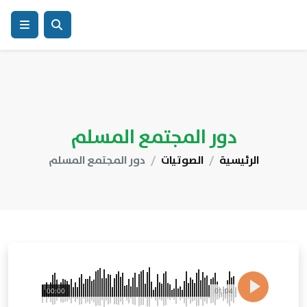
دور المجتمع المسلم
الرئيسية
الصوتيات
دور المجتمع المسلم
00:00
01:04