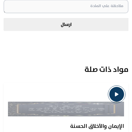
ارسال
مواد ذات صلة
الإيمان والأخلاق الحسنة