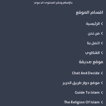
بالإسلام ونشر المحتوى الدعوي
اقسام الموقع
الرئيسية
من نحن
اتصل بنا
الشكاوي
موقع صديقة
Chat And Decide
موقع حوار طريق الحرير
Guide To Islam
The Religion Of Islam