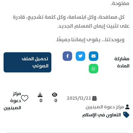
مفتوحة.
كل مصافحة، وكل ابتسامة، وكل كلمة تشجيع، قادرة
على تثبيت إيمان المسلم الجديد.
وبوحدتنا… يقوى إيماننا جميعًا.
مشاركة
تحميل الملف
المادة
الصوتي
مركز
2025/12/22
0
0
دعوة
مركز دعوة الصينيين
الصينيين
التعاون في الإسلام