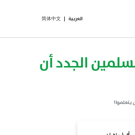
العربية
|
简体中文
سلمين الجدد أن
ن يتعلموا؟