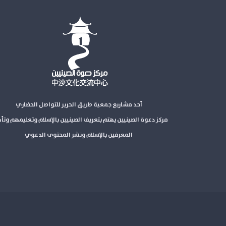
أحد مشاريع جمعية طريق الحرير للتواصل الحضاري
مركز دعوة الصينيين يهتم بتعريف الصينيين بالإسلام وتعليمهم وتأ
المعرفين بالإسلام ونشر المحتوى الدعوي