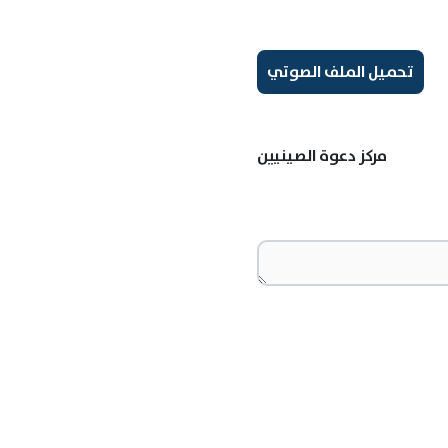
تحميل الملف الصوتي
مركز دعوة الصينيين