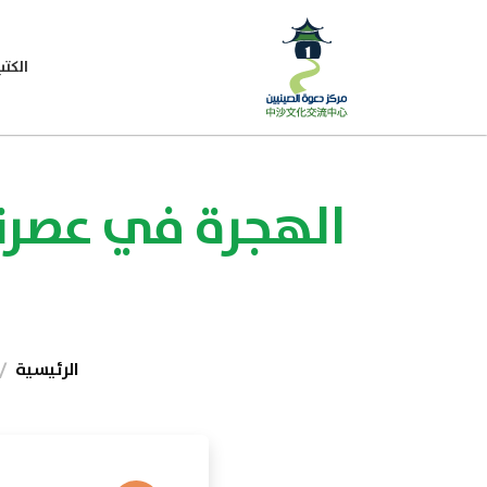
الكتب
الهجرة في عصرنا
الرئيسية