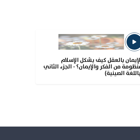
لإيمان بالعقل كيف يشكل الإسلام
نظومة من الفكر والإيمان؟ - الجزء الثاني
باللغة الصينية)