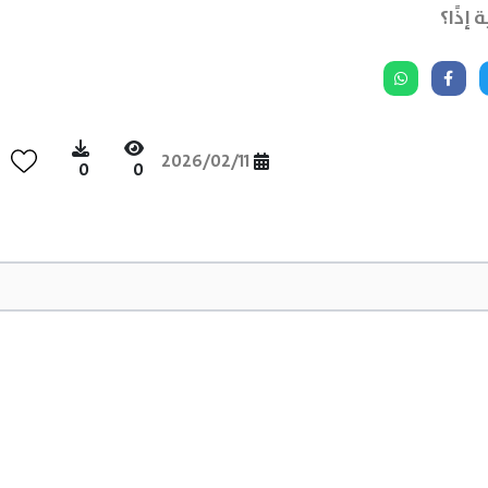
إذًا؟
2026/02/11
0
0