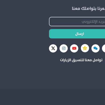
رنا بتواصلك معنا
ارسال
تواصل معنا لتنسيق الزيارات