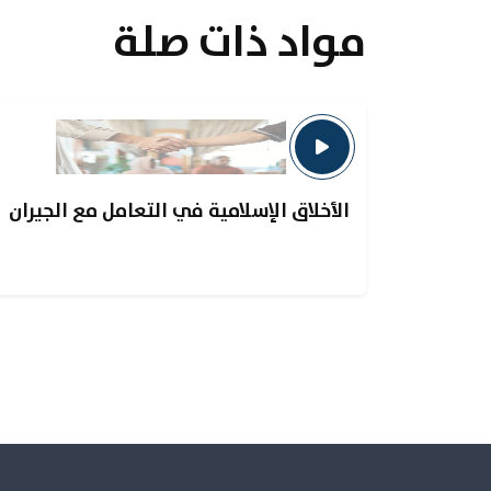
مواد ذات صلة
الأخلاق الإسلامية في التعامل مع الجيران