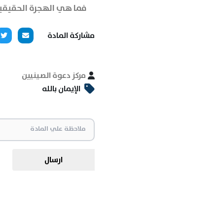
فما هي الهجرة الحقيقية 
مشاركة المادة
مركز دعوة الصينيين
الإيمان بالله
ارسال