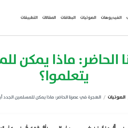
الفيديوهات
الصوتيات
البطاقات
المقالات
التطبيقات
 الحاضر: ماذا يمكن للم
يتعلموا؟
الصوتيات
الهجرة في عصرنا الحاضر: ماذا يمكن للمسلمين الجدد أ