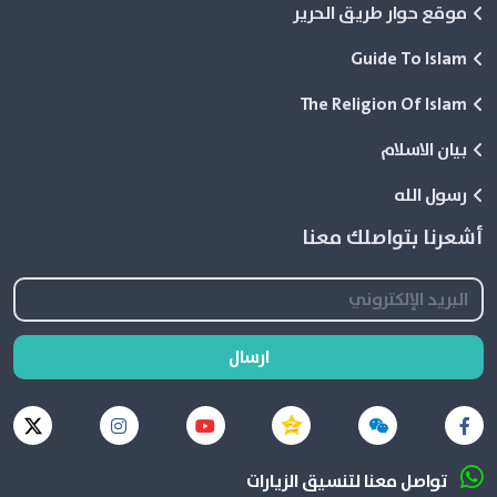
موقع حوار طريق الحرير
Guide To Islam
The Religion Of Islam
بيان الاسلام
رسول الله
أشعرنا بتواصلك معنا
ارسال
تواصل معنا لتنسيق الزيارات