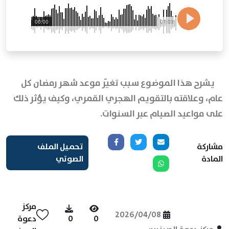
00:00
01:03
يشرح هذا الموضوع سبب تغيّر موعد شهر رمضان كل
عام، وعلاقته بالتقويم الهجري القمري، وكيف يؤثر ذلك
على مواعيد الصيام عبر السنوات.
مشاركة
تحميل الملف
المادة
الصوتي
مركز
2026/04/08
0
0
دعوة