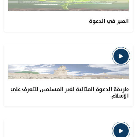
الصبر في الدعوة
طريقة الدعوة المثالية لغير المسلمين للتعرف على
الإسلام