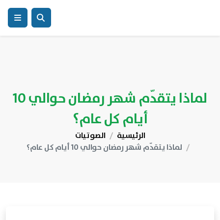
لماذا يتقدّم شهر رمضان حوالي 10
أيام كل عام؟
الرئيسية
الصوتيات
لماذا يتقدّم شهر رمضان حوالي 10 أيام كل عام؟