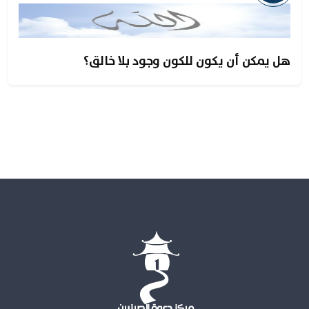
هل يمكن أن يكون للكون وجود بلا خالق؟