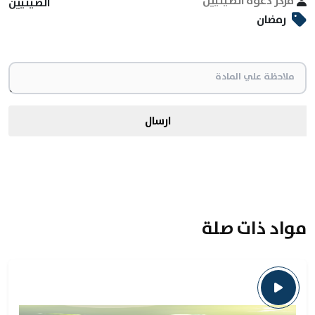
مركز دعوة الصينيين
الصينيين
رمضان
ارسال
مواد ذات صلة