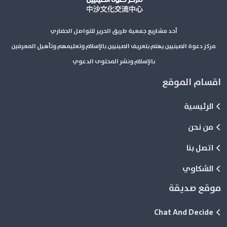
أحد مشاريع جمعية طريق الحرير للتواصل الحضاري
مركز دعوة الصينيين يهتم بتعريف الصينيين بالإسلام وتعليمهم وتأهيل المعرفين
بالإسلام ونشر المحتوى الدعوي
اقسام الموقع
الرئيسية
من نحن
اتصل بنا
الشكاوي
موقع صديقة
Chat And Decide