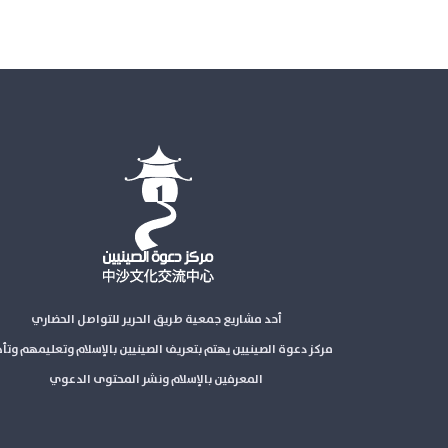
أحد مشاريع جمعية طريق الحرير للتواصل الحضاري
مركز دعوة الصينيين يهتم بتعريف الصينيين بالإسلام وتعليمهم وتأ
المعرفين بالإسلام ونشر المحتوى الدعوي