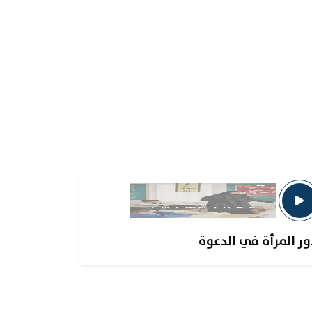
ور المرأة في الدعوة