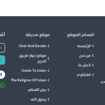
اقسام الموقع
موقع صديقة
أشع
الرئيسية
Chat And Decide
من نحن
موقع حوار طريق
الحرير
اتصل بنا
Guide To Islam
الشكاوي
The Religion Of Islam
هيل
بيان الاسلام
رسول الله