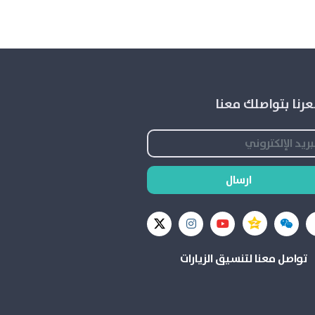
رنا بتواصلك معنا
ارسال
تواصل معنا لتنسيق الزيارات