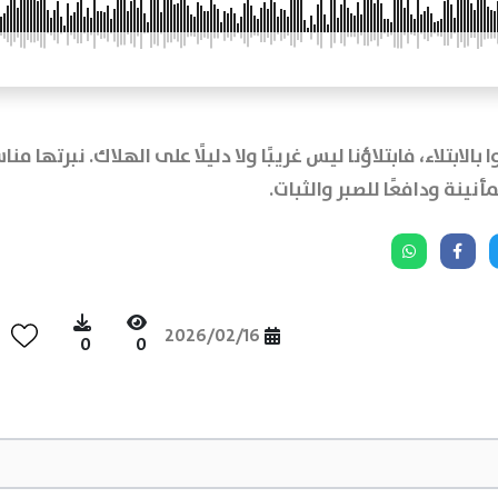
ا بالابتلاء، فابتلاؤنا ليس غريبًا ولا دليلًا على الهلاك. نبرتها 
ينة ودافعًا للصبر والثبات.
2026/02/16
0
0