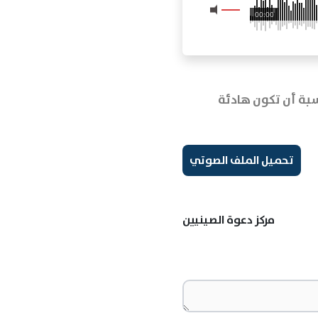
00:00
مناسبة أن تكون هادئة
تحميل الملف الصوتي
مركز دعوة الصينيين