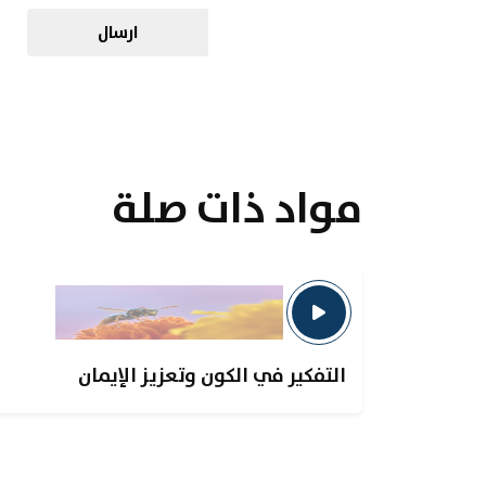
ارسال
مواد ذات صلة
التفكير في الكون وتعزيز الإيمان