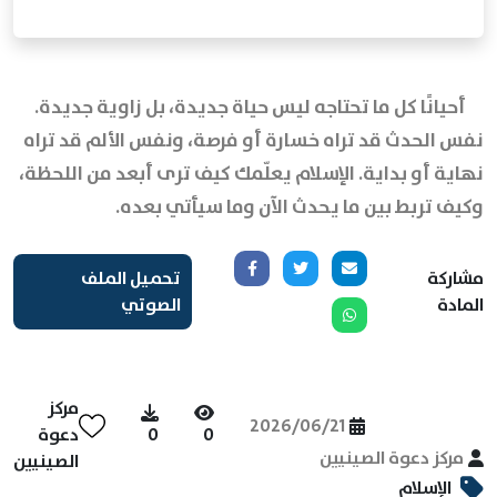
أحيانًا كل ما تحتاجه ليس حياة جديدة، بل زاوية جديدة.
نفس الحدث قد تراه خسارة أو فرصة، ونفس الألم قد تراه
نهاية أو بداية. الإسلام يعلّمك كيف ترى أبعد من اللحظة،
وكيف تربط بين ما يحدث الآن وما سيأتي بعده.
مشاركة
تحميل الملف
المادة
الصوتي
مركز
2026/06/21
0
0
دعوة
مركز دعوة الصينيين
الصينيين
الإسلام