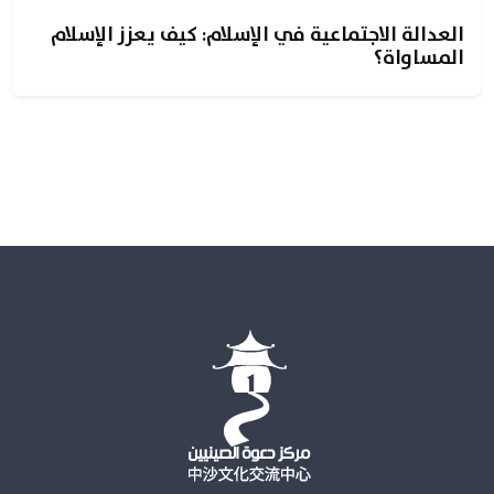
العدالة الاجتماعية في الإسلام: كيف يعزز الإسلام
المساواة؟