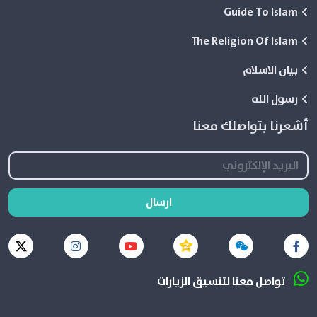
Guide To Islam
The Religion Of Islam
بيان الاسلام
رسول الله
أشعرنا بتواصلك معنا
ارسال
تواصل معنا لتنسيق الزيارات