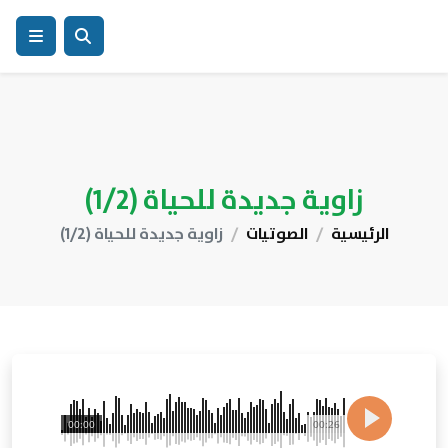
زاوية جديدة للحياة (1/2)
الرئيسية
الصوتيات
زاوية جديدة للحياة (1/2)
00:00
00:26