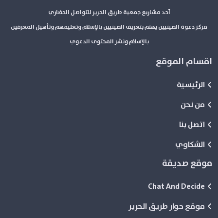
أحد مشاريع جمعية طريق الحرير للتواصل الحضاري
مركز دعوة الصينيين يهتم بتعريف الصينيين بالإسلام وتعليمهم وتأهيل المعرفين
بالإسلام ونشر المحتوى الدعوي
اقسام الموقع
الرئيسية
من نحن
اتصل بنا
الشكاوي
موقع صديقة
Chat And Decide
موقع حوار طريق الحرير