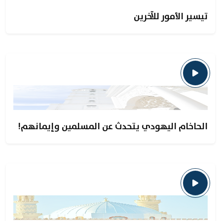
تيسير الأمور للآخرين
الحاخام اليهودي يتحدث عن المسلمين وإيمانهم!