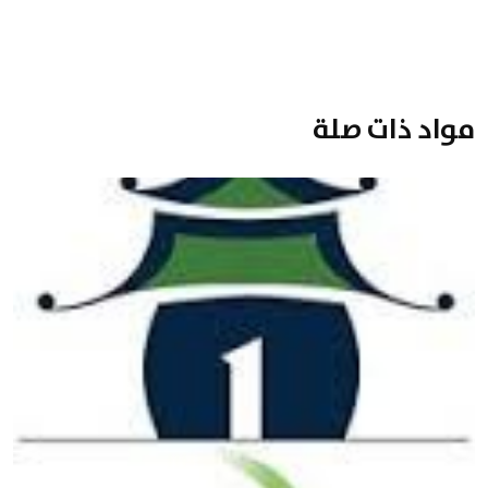
مواد ذات صلة