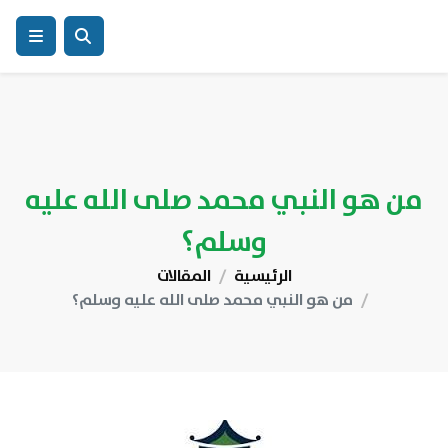
من هو النبي محمد صلى الله عليه
وسلم؟
الرئيسية
المقالات
من هو النبي محمد صلى الله عليه وسلم؟