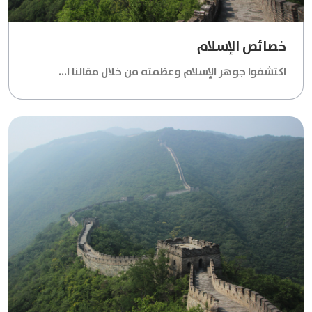
خصائص الإسلام
اكتشفوا جوهر الإسلام وعظمته من خلال مقالنا ا...