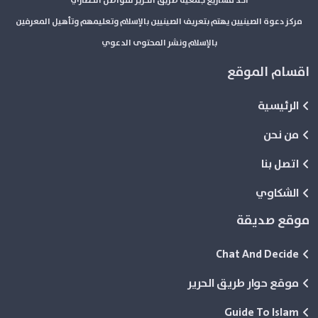
أحد مشاريع جمعية طريق الحرير للتواصل الحضاري
مركز دعوة الصينيين يهتم بتعريف الصينيين بالإسلام وتعليمهم وتأهيل المعرفين
بالإسلام ونشر المحتوى الدعوي
اقسام الموقع
الرئيسية
من نحن
اتصل بنا
الشكاوي
موقع صديقة
Chat And Decide
موقع حوار طريق الحرير
Guide To Islam