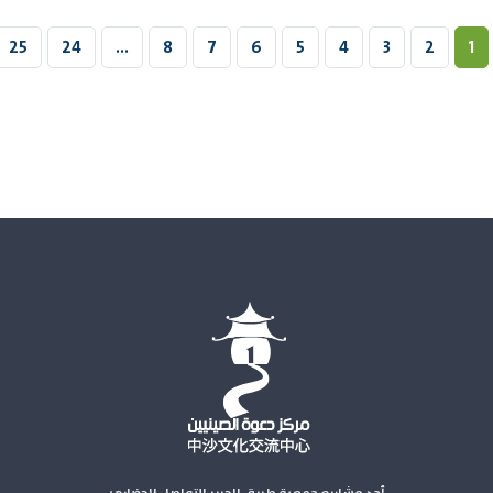
25
24
...
8
7
6
5
4
3
2
1