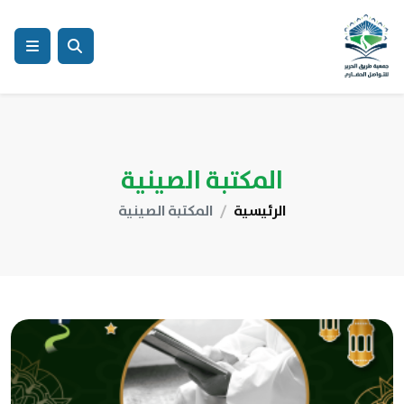
المكتبة الصينية
الرئيسية
المكتبة الصينية