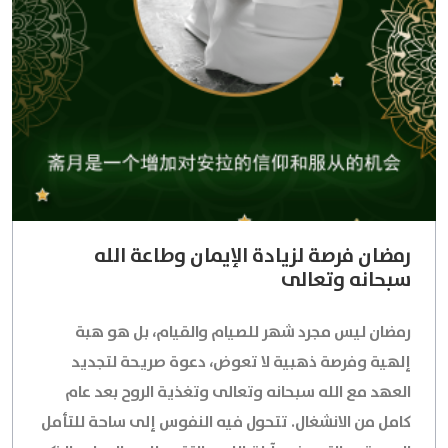
رمضان فرصة لزيادة الإيمان وطاعة الله
سبحانه وتعالى
رمضان ليس مجرد شهر للصيام والقيام، بل هو هبة
إلهية وفرصة ذهبية لا تعوض، دعوة صريحة لتجديد
العهد مع الله سبحانه وتعالى وتغذية الروح بعد عام
كامل من الانشغال. تتحول فيه النفوس إلى ساحة للتأمل