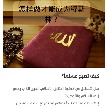
كيف تصبح مسلماً؟
هل تتساءل عن كيفية اعتناق الإسلام، الدين الذي يدعو
إلى السلام والتوحيد؟
إنها رحلة مباركة تبدأ بفهم عميق وإرادة صادقة من