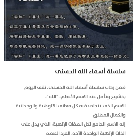
سلسلة أسماء الله الحسنى
ضمن رحاب سلسلة أسماء الله الحسنى، نقف اليوم
بخشوع وتأمل عند الاسم الأعظم،
"الله"
،
الاسم الذي تتجلى فيه كل معاني الألوهية والوحدانية
والكمال المطلق.
إنه الاسم الجامع لكل الصفات الإلهية، الذي يدل على
الذات الإلهية الواحدة الأحد، الفرد الصمد،