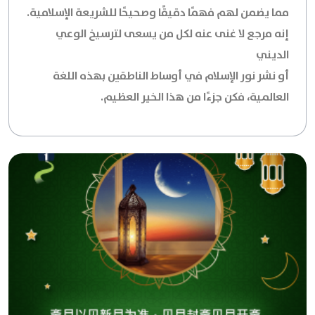
مما يضمن لهم فهمًا دقيقًا وصحيحًا للشريعة الإسلامية.
إنه مرجع لا غنى عنه لكل من يسعى لترسيخ الوعي
الديني
أو نشر نور الإسلام في أوساط الناطقين بهذه اللغة
العالمية، فكن جزءًا من هذا الخير العظيم.