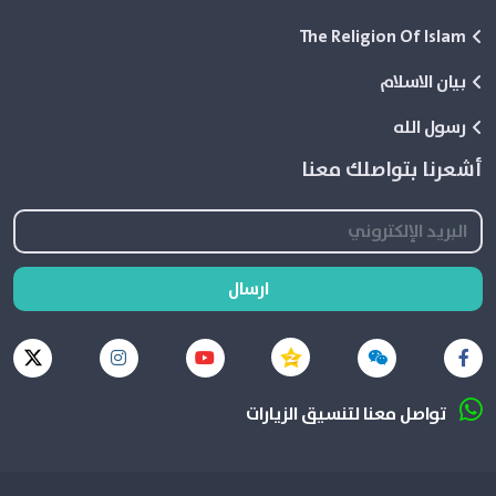
The Religion Of Islam
بيان الاسلام
رسول الله
أشعرنا بتواصلك معنا
ارسال
تواصل معنا لتنسيق الزيارات