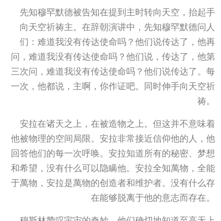
先知穆罕默德被告知在提到主时转向天空，抬起手
向天空祈祷主。在辞朝演讲中，先知穆罕默德问人
们：难道我没有传达使命吗？他们说传达了，他再
问，难道我没有传达使命吗？他们说，传达了，他第
三次问，难道我没有传达使命吗？他们说传达了。每
一次，他都说，主啊，你作证吧。同时伸手向天空祈
祷。
安拉在诸天之上，在被造物之上。但这并不意味着
他被物理的空间局限。安拉非常接近信仰他的人，他
回答他们的每一次呼唤。安拉知道所有的秘密、梦想
和希望，没有什么可以隐瞒他。安拉全知萬物，全能
于萬物，安拉是萬物的创造者和维护者。没有什么存
在能够脱离于他的意志而存在。