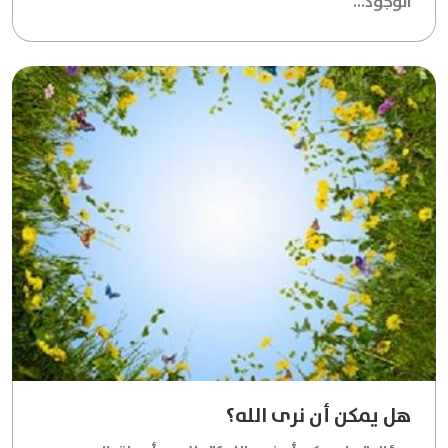
الوجود...
هل يمكن أن نرى الله؟