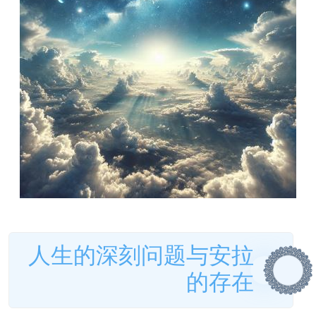
人生的深刻问题与安拉
的存在