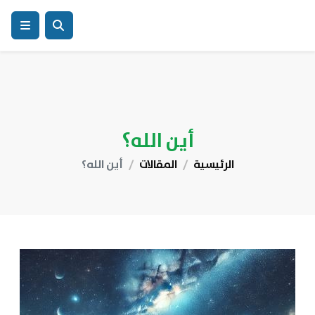
أين الله؟
الرئيسية
المقالات
أين الله؟