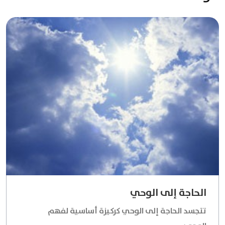
الحاجة إلى الوحي
تتجسد الحاجة إلى الوحي كركيزة أساسية لفهم