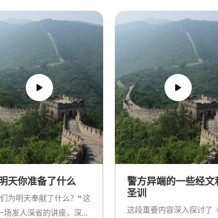
明天你准备了什么
警方异端的一些经文
圣训
我们为明天奉献了什么？” 这
这段重要内容深入探讨了
一场发人深省的讲座，深入