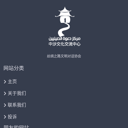
丝绸之路文明对话协会
网站分类
主页
关于我们
联系我们
投诉