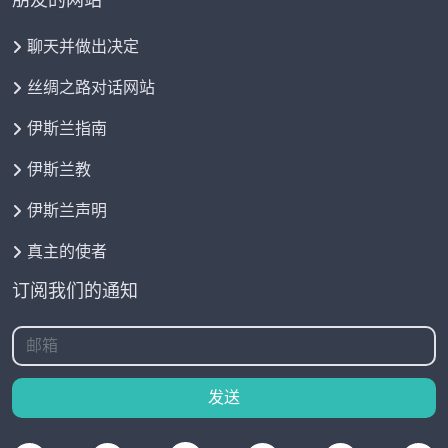
朋友的网站
聊天并做出决定
丝绸之路对话网站
伊斯兰指南
伊斯兰教
伊斯兰声明
真主的使者
订阅我们的通知
发送