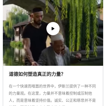
道德如何塑造真正的力量？
在一个快速而喧嚣的世界中，伊斯兰提供了一种不同
的力量观。在这里，力量并不意味着控制或压制他
人，而是意味着坚持价值。诚实、公正和慈悲并不是