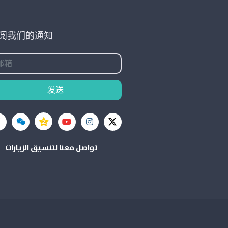
阅我们的通知
发送
تواصل معنا لتنسيق الزيارات