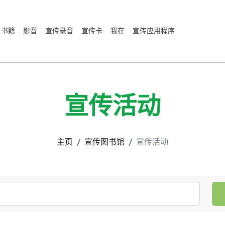
书籍
影音
宣传录音
宣传卡
我在
宣传应用程序
宣传活动
主页
宣传图书馆
宣传活动