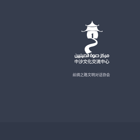
丝绸之路文明对话协会