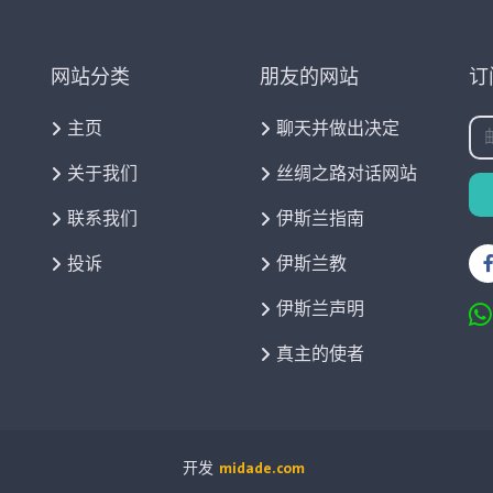
网站分类
朋友的网站
订
主页
聊天并做出决定
关于我们
丝绸之路对话网站
联系我们
伊斯兰指南
投诉
伊斯兰教
伊斯兰声明
真主的使者
开发
midade.com