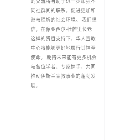
的交流将有助于进一步加强不
同社群间的联系，促进更加和
谐与理解的社会环境。 我们坚
信，在像亚西尔·杜萨里长老
这样的贤哲支持下，华人宣教
中心将能够更好地履行其神圣
使命。 期待未来能有更多机会
与各位学者、专家携手，共同
推动伊斯兰宣教事业的蓬勃发
展。