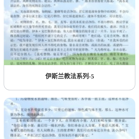
伊斯兰教法系列-5