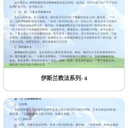
伊斯兰教法系列- 4