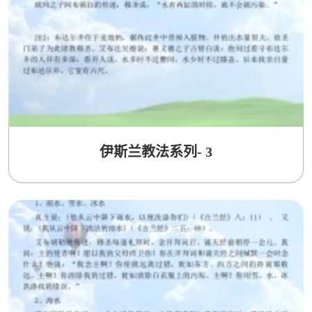
伊斯兰教法系列- 3