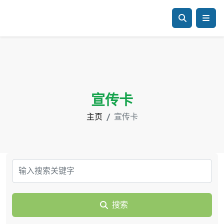
宣传卡
主页
宣传卡
搜索