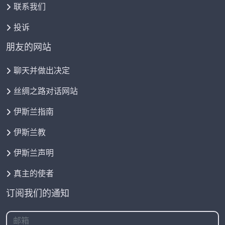
联系我们
投诉
朋友的网站
聊天并做出决定
丝绸之路对话网站
伊斯兰指南
伊斯兰教
伊斯兰声明
真主的使者
订阅我们的通知