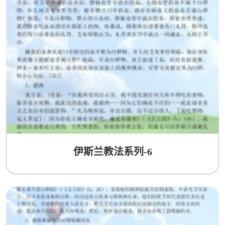
伊斯兰教法系列-6