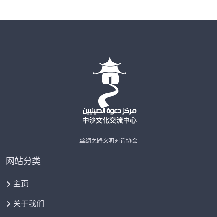
丝绸之路文明对话协会
网站分类
主页
关于我们