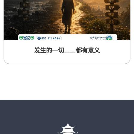
发生的一切……都有意义