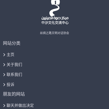
丝绸之路文明对话协会
网站分类
主页
关于我们
联系我们
投诉
朋友的网站
聊天并做出决定