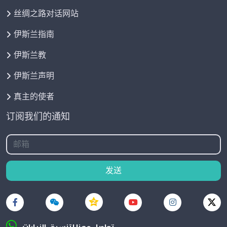
丝绸之路对话网站
伊斯兰指南
伊斯兰教
伊斯兰声明
真主的使者
订阅我们的通知
发送