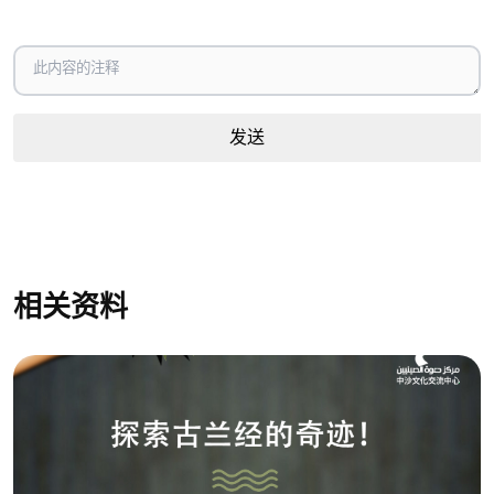
发送
相关资料