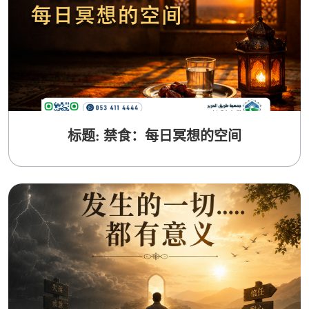
标题: 禁食：每日冥想的空间