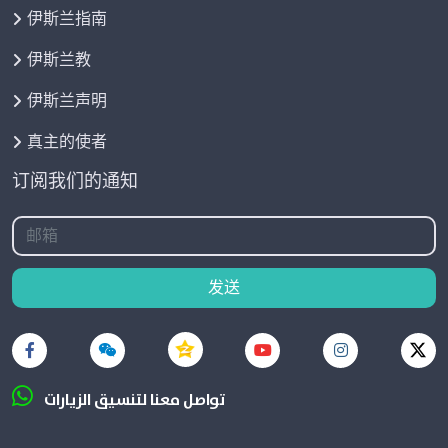
伊斯兰指南
伊斯兰教
伊斯兰声明
真主的使者
订阅我们的通知
发送
تواصل معنا لتنسيق الزيارات