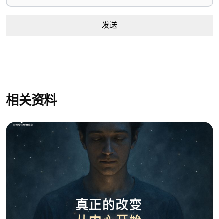
发送
相关资料