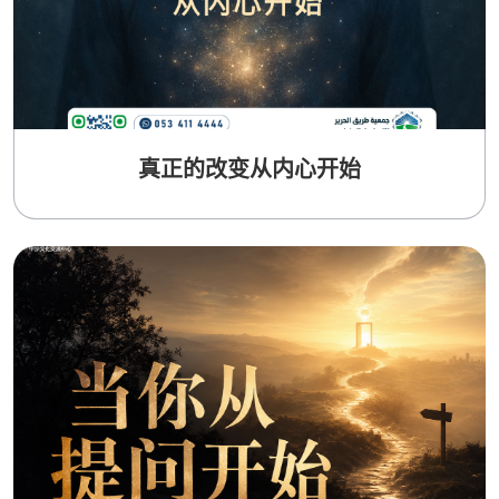
真正的改变从内心开始