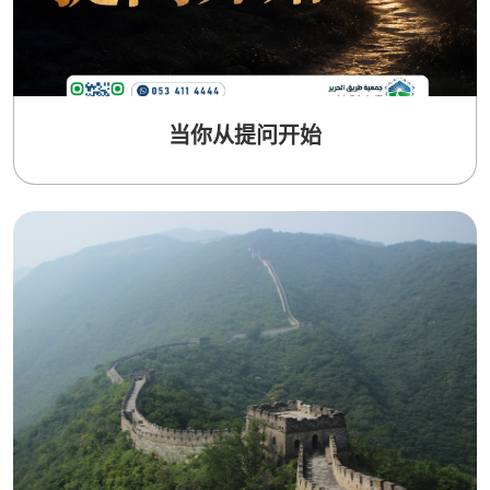
当你从提问开始