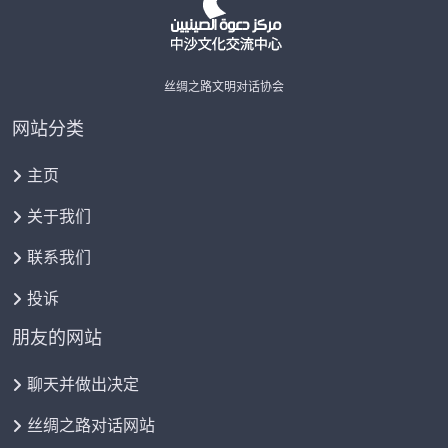
丝绸之路文明对话协会
网站分类
主页
关于我们
联系我们
投诉
朋友的网站
聊天并做出决定
丝绸之路对话网站