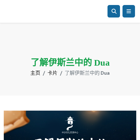
了解伊斯兰中的 Dua
主页
卡片
了解伊斯兰中的 Dua