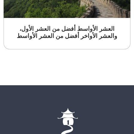
العشر الأواسط أفضل من العشر الأول،
والعشر الأواخر أفضل من العشر الأواسط