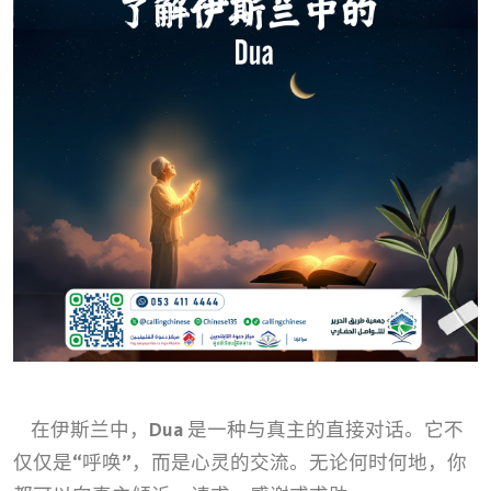
在伊斯兰中，Dua 是一种与真主的直接对话。它不
仅仅是“呼唤”，而是心灵的交流。无论何时何地，你