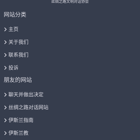
丝绸之路文明对话协会
网站分类
主页
关于我们
联系我们
投诉
朋友的网站
聊天并做出决定
丝绸之路对话网站
伊斯兰指南
伊斯兰教