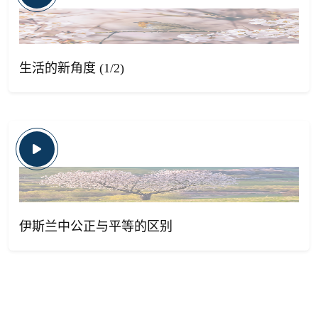
生活的新角度 (1/2)
伊斯兰中公正与平等的区别