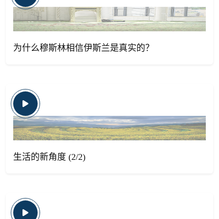
为什么穆斯林相信伊斯兰是真实的？
生活的新角度 (2/2)