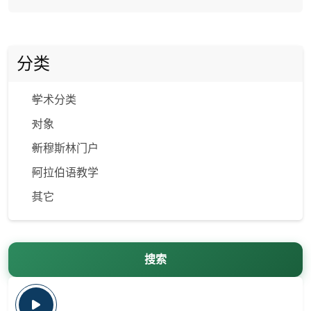
分类
学术分类
对象
新穆斯林门户
阿拉伯语教学
其它
搜索