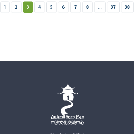
1
2
3
4
5
6
7
8
...
37
38