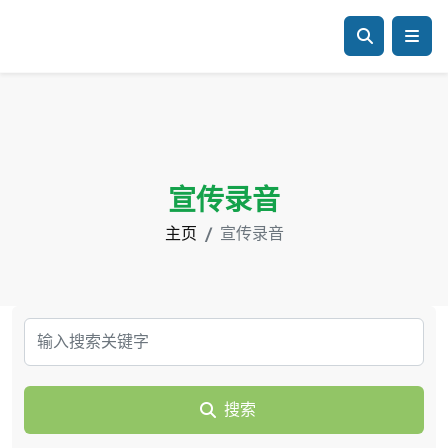
宣传录音
主页
宣传录音
搜索