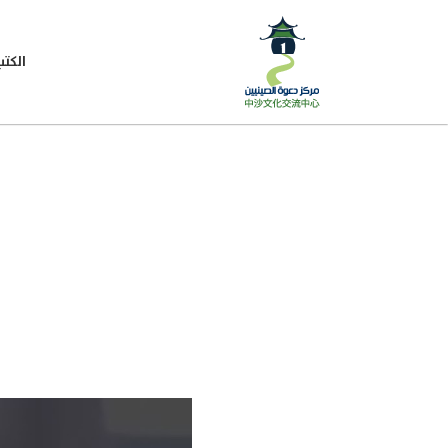
الكتب