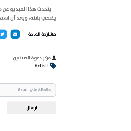
يتحدث هذا الفيديو عن صب
يضحي بابنه، وبعد أن استجاب
مشاركة المادة
مركز دعوة الصينيين
الطاعة
ارسال