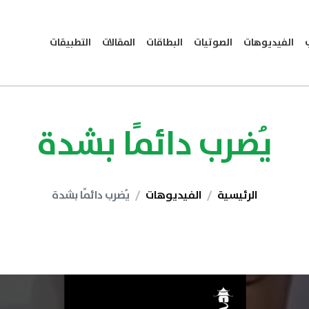
الفيديوهات
الصوتيات
البطاقات
المقالات
التطبيقات
يُضرب دائمًا بشدة
الرئيسية
الفيديوهات
يُضرب دائمًا بشدة