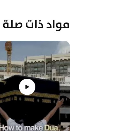
مواد ذات صلة