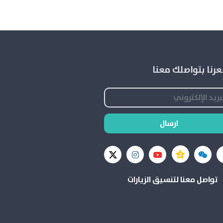
رنا بتواصلك معنا
ارسال
تواصل معنا لتنسيق الزيارات