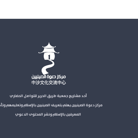
أحد مشاريع جمعية طريق الحرير للتواصل الحضاري
مركز دعوة الصينيين يهتم بتعريف الصينيين بالإسلام وتعليمهم وتأ
المعرفين بالإسلام ونشر المحتوى الدعوي