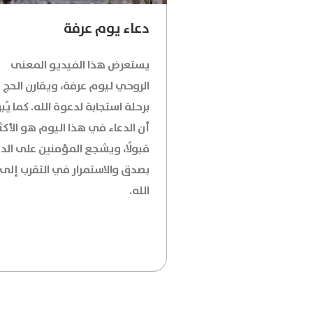
دعاء يوم عرفة
يستعرض هذا الفيديو المعنى
الروحي ليوم عرفة، ويقارن الحج
برحلة استجابة لدعوة الله. كما يُبر
أن الدعاء في هذا اليوم هو الأكث
قبولًا، ويشجع المؤمنين على الدع
بصدق والاستمرار في التقرب إلى
الله.