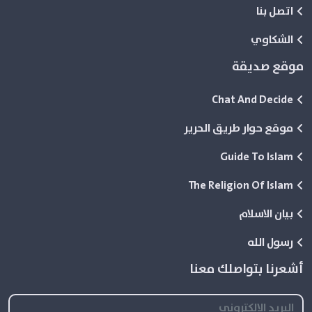
اتصل بنا
الشكاوي
موقع صديقة
Chat And Decide
موقع حوار طريق الحرير
Guide To Islam
The Religion Of Islam
بيان الاسلام
رسول الله
أشعرنا بتواصلك معنا