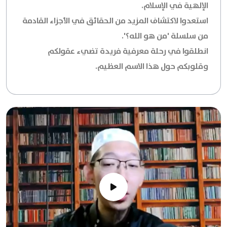
الإلهية في الإسلام.
استعدوا لاكتشاف المزيد من الحقائق في الأجزاء القادمة
من سلسلة 'من هو الله؟'.
انطلقوا في رحلة معرفية فريدة تضيء عقولكم
وقلوبكم حول هذا الاسم العظيم.