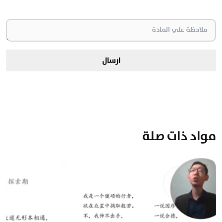
ارسال
مواد ذات صلة