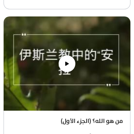
من هو الله؟ (الجزء الأول)