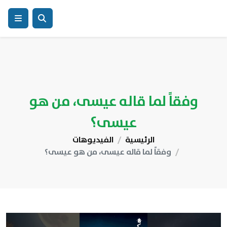
وفقاً لما قاله عيسى، من هو
عيسى؟
الرئيسية
الفيديوهات
وفقاً لما قاله عيسى، من هو عيسى؟