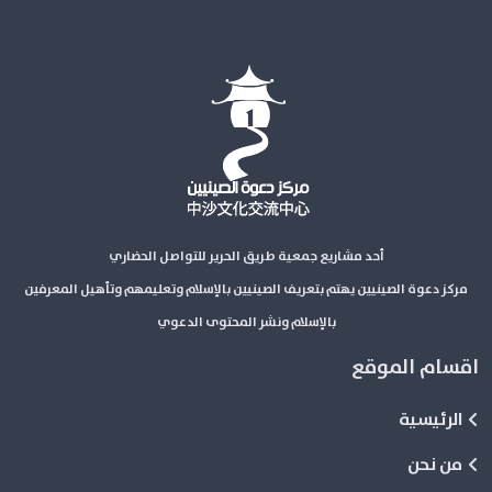
أحد مشاريع جمعية طريق الحرير للتواصل الحضاري
مركز دعوة الصينيين يهتم بتعريف الصينيين بالإسلام وتعليمهم وتأهيل المعرفين
بالإسلام ونشر المحتوى الدعوي
اقسام الموقع
الرئيسية
من نحن