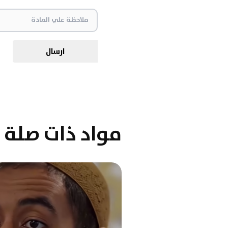
ارسال
مواد ذات صلة