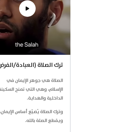
ترك الصلاة (العبادة/الفرض
الصلاة هي جوهر الإيمان في
الإسلام، وهي التي تمنح السكينة
الداخلية والهداية.
وترك الصلاة يُضيّع أساس الإيمان،
ويقطع الصلة بالله.