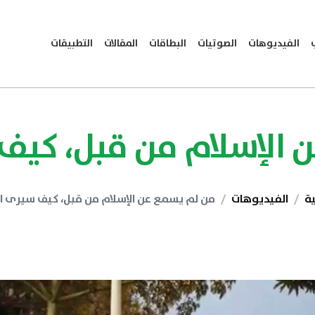
الفيديوهات
الصوتيات
البطاقات
المقالات
التطبيقات
الإسلام من قبل، كيف
ية
الفيديوهات
من لم يسمع عن الإسلام من قبل، كيف سيرى ال