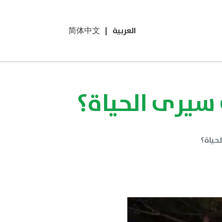
العربية
|
简体中文
 سيرى الحياة؟
حياة؟