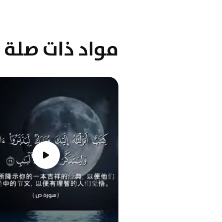
مواد ذات صلة