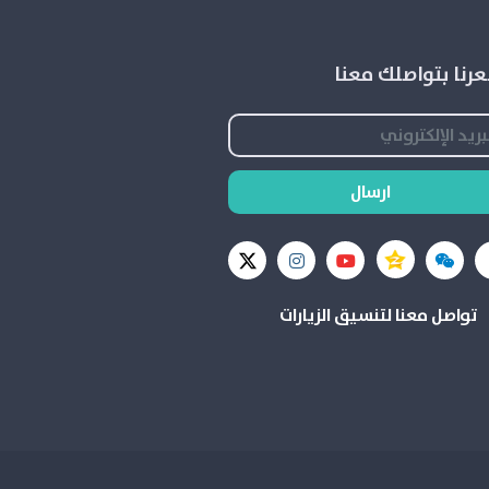
رنا بتواصلك معنا
ارسال
تواصل معنا لتنسيق الزيارات