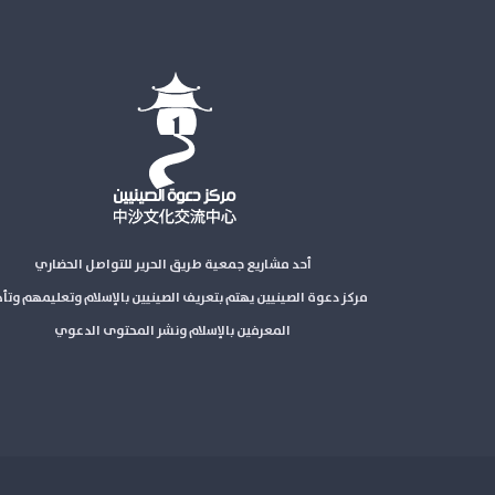
أحد مشاريع جمعية طريق الحرير للتواصل الحضاري
مركز دعوة الصينيين يهتم بتعريف الصينيين بالإسلام وتعليمهم وتأ
المعرفين بالإسلام ونشر المحتوى الدعوي