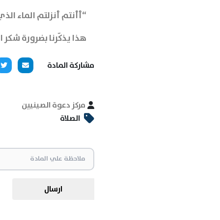
“أأنتم أنزلتم الماء الذي
هذا يذكّرنا بضرورة شكر 
مشاركة المادة
مركز دعوة الصينيين
الصلاة
ارسال