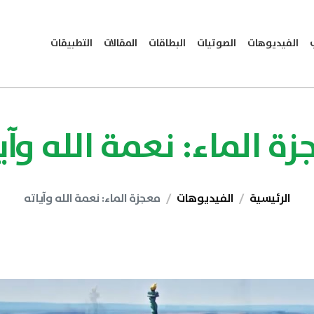
الفيديوهات
الصوتيات
البطاقات
المقالات
التطبيقات
ة الماء: نعمة الله وآي
الرئيسية
الفيديوهات
معجزة الماء: نعمة الله وآياته