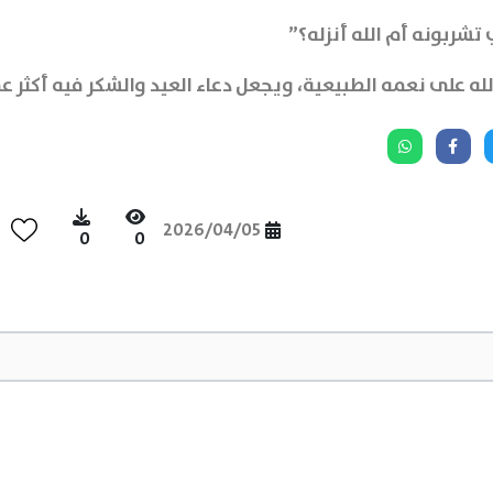
 تشربونه أم الله أنزله؟”
الله على نعمه الطبيعية، ويجعل دعاء العيد والشكر فيه أكثر ع
2026/04/05
0
0