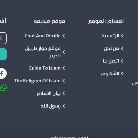
اقسام الموقع
موقع صديقة
أشع
الرئيسية
Chat And Decide
من نحن
موقع حوار طريق
الحرير
اتصل بنا
Guide To Islam
الشكاوي
The Religion Of Islam
هيل
بيان الاسلام
رسول الله