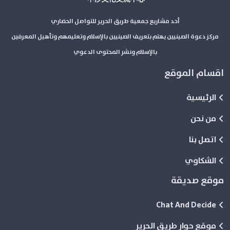
أحد مشاريع جمعية طريق الحرير للتواصل الحضاري
مركز دعوة الصينيين يهتم بتعريف الصينيين بالإسلام وتعليمهم وتأهيل المعرفين
بالإسلام ونشر المحتوى الدعوي
اقسام الموقع
الرئيسية
من نحن
اتصل بنا
الشكاوي
موقع صديقة
Chat And Decide
موقع حوار طريق الحرير