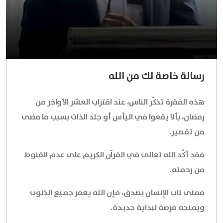
رسالة خاصة لك من الله
هذه الفقرة تذكّر الناس، عند اقتراب العشر الأواخر من
رمضان، بألا يقعوا في اليأس أو جلد الذات بسبب ما مضى
من تقصير.
فقد أكّد الله تعالى في القرآن الكريم على عدم القنوط
من رحمته.
فمتى تاب الإنسان بصدق، فإن الله يغفر جميع الذنوب
ويمنحه فرصة لبداية جديدة.