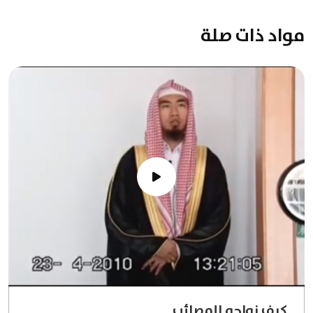
مواد ذات صلة
كيف نواجه المصائب