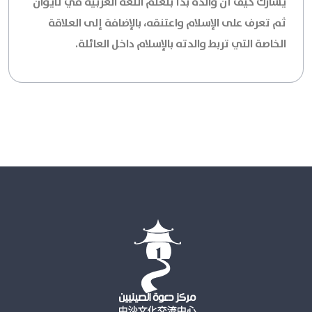
يشارك كيف أن والده بدأ بتعلم اللغة العربية في تايوان
ثم تعرف على الإسلام واعتنقه، بالإضافة إلى العلاقة
الخاصة التي تربط والدته بالإسلام داخل العائلة.