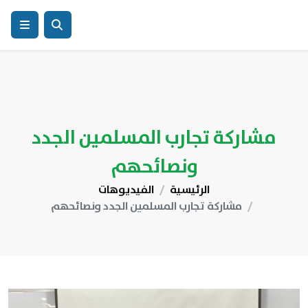
مشاركة تجارب المسلمين الجدد
ونصائحهم
الرئيسية
الفيديوهات
مشاركة تجارب المسلمين الجدد ونصائحهم