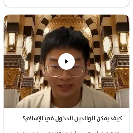
كيف يمكن للوالدين الدخول في الإسلام؟