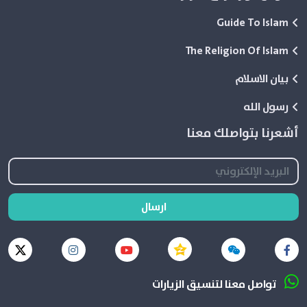
Guide To Islam
The Religion Of Islam
بيان الاسلام
رسول الله
أشعرنا بتواصلك معنا
ارسال
تواصل معنا لتنسيق الزيارات