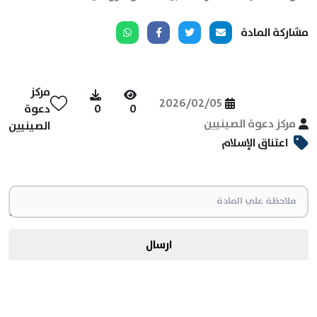
مشاركة المادة
مركز
2026/02/05
0
0
دعوة
مركز دعوة الصينيين
الصينيين
اعتناق الإسلام
ارسال