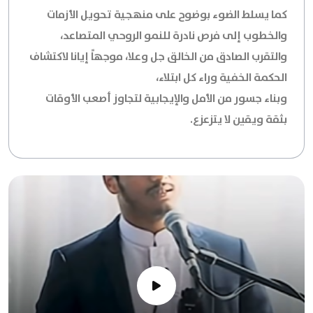
كما يسلط الضوء بوضوح على منهجية تحويل الأزمات
والخطوب إلى فرص نادرة للنمو الروحي المتصاعد،
والتقرب الصادق من الخالق جل وعلا، موجهاً إيانا لاكتشاف
الحكمة الخفية وراء كل ابتلاء،
وبناء جسور من الأمل والإيجابية لتجاوز أصعب الأوقات
بثقة ويقين لا يتزعزع.