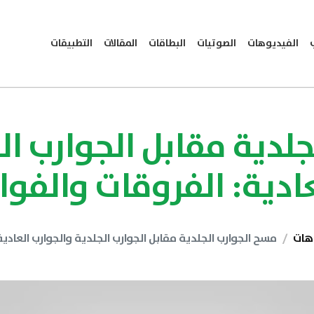
الفيديوهات
الصوتيات
البطاقات
المقالات
التطبيقات
لدية مقابل الجوارب ال
ادية: الفروقات والفوا
هات
مسح الجوارب الجلدية مقابل الجوارب الجلدية والجوارب العادية