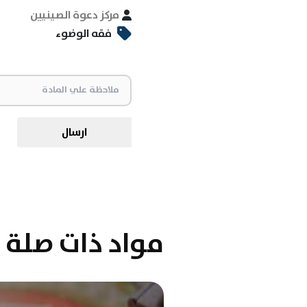
مركز دعوة الصينيين
فقه الوضوء
ارسال
مواد ذات صلة