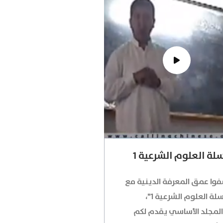
ة العلوم الشرعية 1
فوا عمق المعرفة الدينية مع
ة العلوم الشرعية 1"،
المجلد الأساسي يقدم لكم