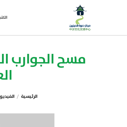
الكتب
مسح الجوارب الج
الع
الرئيسية
الفيديو