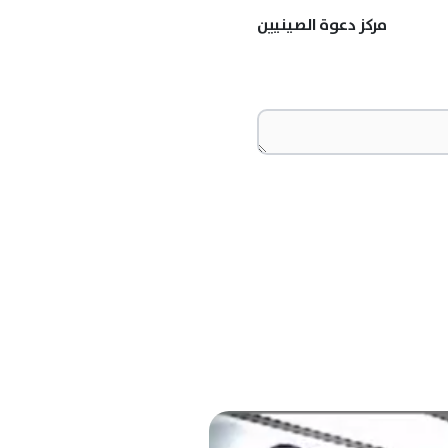
مركز دعوة الصينيين