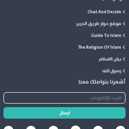
Chat And Decide
موقع حوار طريق الحرير
Guide To Islam
The Religion Of Islam
بيان الاسلام
رسول الله
أشعرنا بتواصلك معنا
ارسال