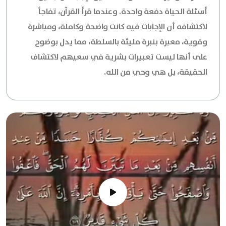
أسئلة الحياة دفعة واحدة. وعندما قرأ القرآن، تفاجأ
لاكتشافه أن الإجابات فيه كانت واضحة وكاملة، ومباشرة
وقوية، معبرة بنبرة مليئة بالسلطة، مما يدل بوضوح
على أنها ليست تعبيرات بشرية في سعيهم لاكتشاف
الحقيقة، بل هي وحي من الله.