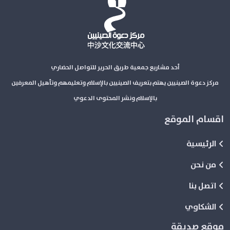
أحد مشاريع جمعية طريق الحرير للتواصل الحضاري
مركز دعوة الصينيين يهتم بتعريف الصينيين بالإسلام وتعليمهم وتأهيل المعرفين
بالإسلام ونشر المحتوى الدعوي
اقسام الموقع
الرئيسية
من نحن
اتصل بنا
الشكاوي
موقع صديقة