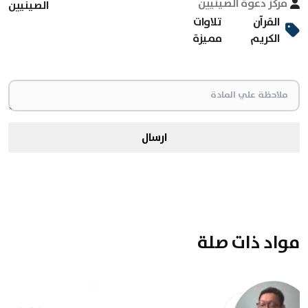
مركز دعوة الصينيين
الصينيين
القرآن
تلاوات
الكريم
مميزة
ارسال
مواد ذات صلة