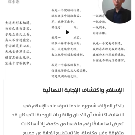
الإسلام واكتشاف الإجابة النهائية
يتذكر المؤلف شعوره عندما تعرف على الإسلام في
النهاية. اكتشف أن الأديان والنظريات الروحية التي كان قد
تعرض لها سابقًا رغم ما فيها من حكمة، إلا أنها كانت
متفرقة وغير مكتملة، ولا تستطيع الإجابة عن جميع