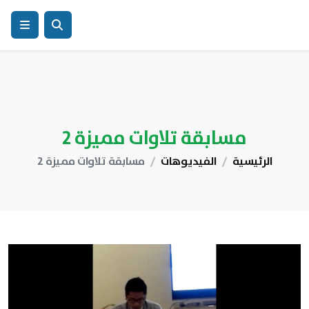
مسابقة تلاوات مميزة 2
الرئيسية
الفيديوهات
مسابقة تلاوات مميزة 2