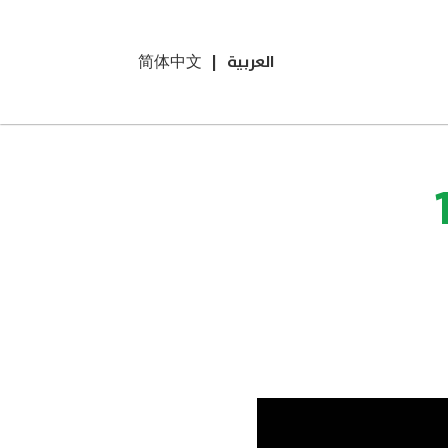
العربية
|
简体中文