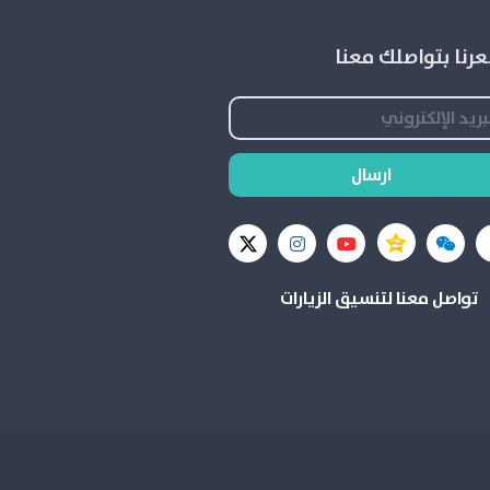
رنا بتواصلك معنا
ارسال
تواصل معنا لتنسيق الزيارات