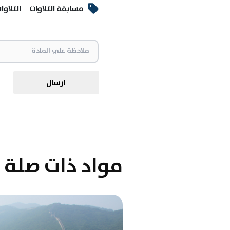
مسابقة التلاوات
التلاوا
ارسال
مواد ذات صلة