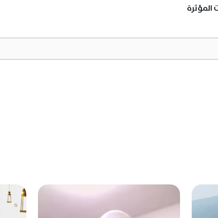
ت المؤثرة