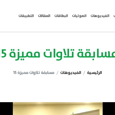
الفيديوهات
الصوتيات
البطاقات
المقالات
التطبيقات
سابقة تلاوات مميزة 15
الرئيسية
الفيديوهات
مسابقة تلاوات مميزة 15