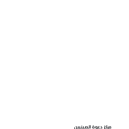
مركز دعوة الصينيين