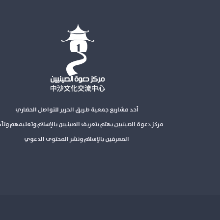
أحد مشاريع جمعية طريق الحرير للتواصل الحضاري
مركز دعوة الصينيين يهتم بتعريف الصينيين بالإسلام وتعليمهم وتأ
المعرفين بالإسلام ونشر المحتوى الدعوي