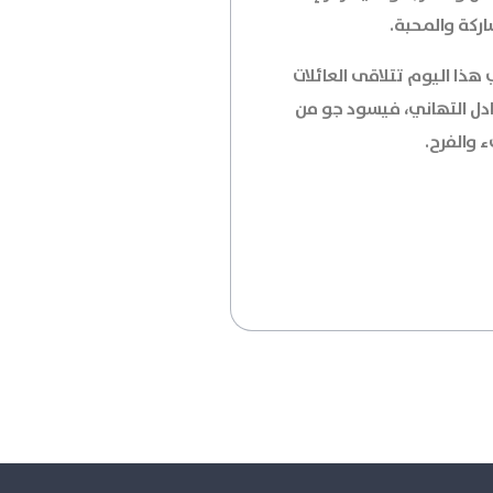
اركة والمحبة.
هذا اليوم تتلاقى العائلات
ادل التهاني، فيسود جو من
 والفرح.