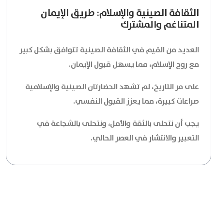
الثقافة الصينية والإسلام: طريق الإيمان
المتناغم والمشترك
العديد من القيم في الثقافة الصينية تتوافق بشكل كبير
مع روح الإسلام، مما يسهل قبول الإيمان.
على مر التاريخ، لم تشهد الحضارتان الصينية والإسلامية
صراعات كبيرة، مما يعزز القبول النفسي.
يجب أن نتحلى بالثقة والأمل، ونتحلى بالشجاعة في
التعبير والانتشار في العصر الحالي.