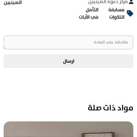
مركز دعوة الصينيين
الصينيين
مسابقة
التأمل
التلاوات
في الآيات
ارسال
مواد ذات صلة