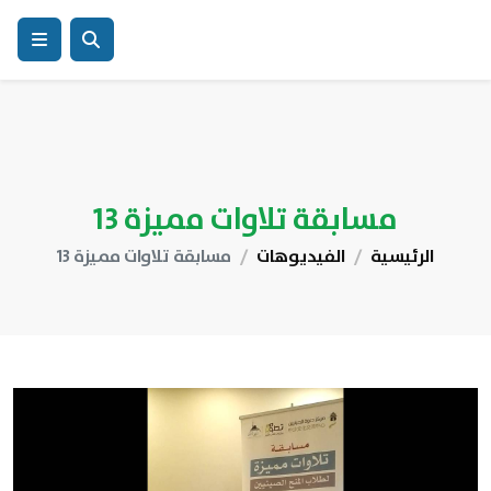
مسابقة تلاوات مميزة 13
الرئيسية
الفيديوهات
مسابقة تلاوات مميزة 13