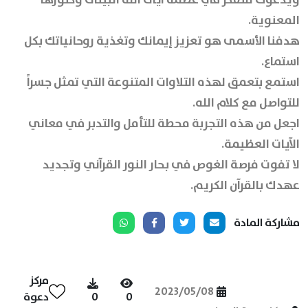
المعنوية.
هدفنا الأسمى هو تعزيز إيمانك وتغذية روحانياتك بكل
استماع.
استمع بتعمق لهذه التلاوات المتنوعة التي تمثل جسراً
للتواصل مع كلام الله.
اجعل من هذه التجربة محطة للتأمل والتدبر في معاني
الآيات العظيمة.
لا تفوت فرصة الغوص في بحار النور القرآني وتجديد
عهدك بالقرآن الكريم.
مشاركة المادة
مركز
2023/05/08
0
0
دعوة