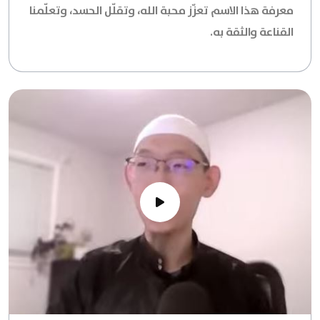
معرفة هذا الاسم تعزّز محبة الله، وتقلّل الحسد، وتعلّمنا
القناعة والثقة به.