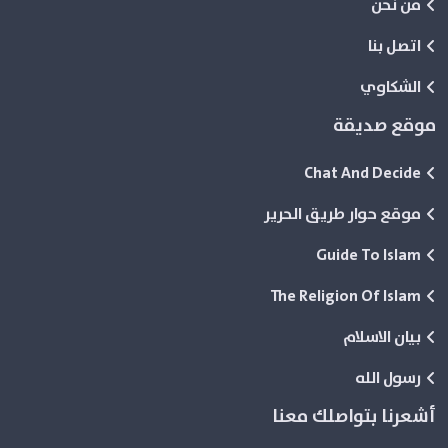
من نحن
اتصل بنا
الشكاوي
موقع صديقة
Chat And Decide
موقع حوار طريق الحرير
Guide To Islam
The Religion Of Islam
بيان الاسلام
رسول الله
أشعرنا بتواصلك معنا