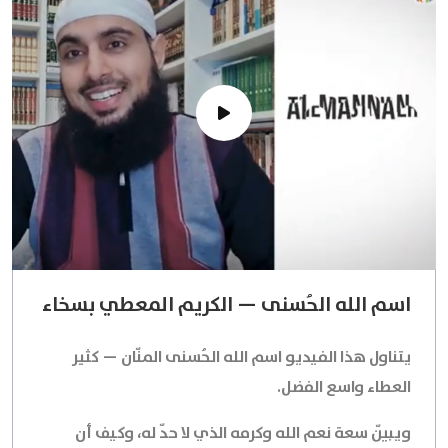
اسم الله الحُسنى — الكريم المعطي بسخاء
يتناول هذا الفيديو اسم الله الحُسنى
المنّان
— كثير
العطاء واسع الفضل.
ويبيّن سعة نعم الله وكرمه الذي لا حدّ له، وكيف أن