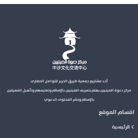
أحد مشاريع جمعية طريق الحرير للتواصل الحضاري
مركز دعوة الصينيين يهتم بتعريف الصينيين بالإسلام وتعليمهم وتأهيل المعرفين
بالإسلام ونشر المحتوى الدعوي
اقسام الموقع
الرئيسية