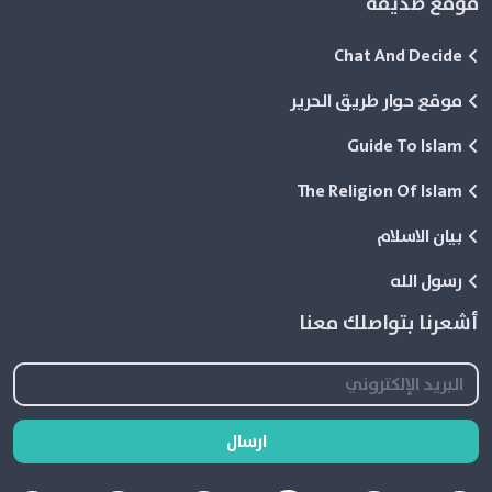
موقع صديقة
Chat And Decide
موقع حوار طريق الحرير
Guide To Islam
The Religion Of Islam
بيان الاسلام
رسول الله
أشعرنا بتواصلك معنا
ارسال