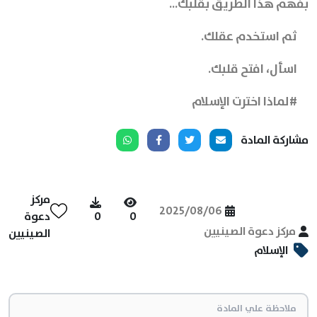
بفهم هذا الطريق بقلبك...
ثم استخدم عقلك.
اسأل، افتح قلبك.
#لماذا اخترت الإسلام
مشاركة المادة
مركز
2025/08/06
0
0
دعوة
مركز دعوة الصينيين
الصينيين
الإسلام