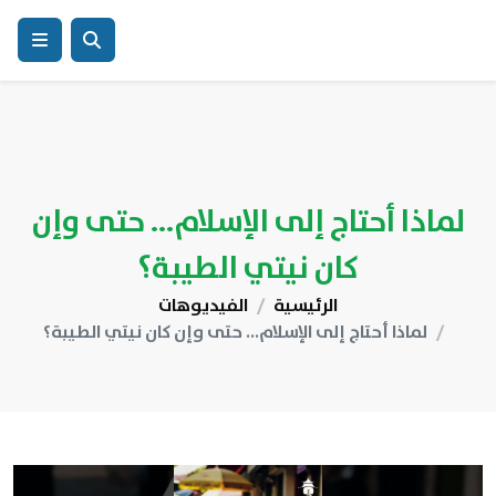
لماذا أحتاج إلى الإسلام... حتى وإن
كان نيتي الطيبة؟
الرئيسية
الفيديوهات
لماذا أحتاج إلى الإسلام... حتى وإن كان نيتي الطيبة؟