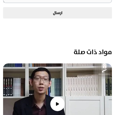
ارسال
مواد ذات صلة