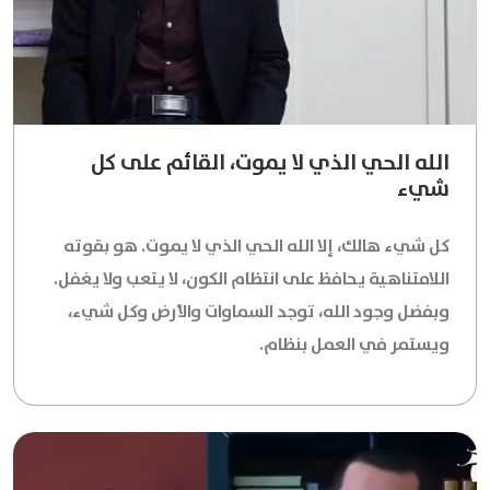
الله الحي الذي لا يموت، القائم على كل
شيء
كل شيء هالك، إلا الله الحي الذي لا يموت. هو بقوته
اللامتناهية يحافظ على انتظام الكون، لا يتعب ولا يغفل.
وبفضل وجود الله، توجد السماوات والأرض وكل شيء،
ويستمر في العمل بنظام.