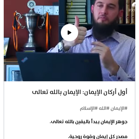
أول أركان الإيمان: الإيمان بالله تعالى
#الإيمان #الله #الإسلام
جوهر الإيمان يبدأ باليقين بالله تعالى.
مصدر كل إيمان وقوة روحية.