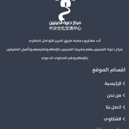
أحد مشاريع جمعية طريق الحرير للتواصل الحضاري
مركز دعوة الصينيين يهتم بتعريف الصينيين بالإسلام وتعليمهم وتأهيل المعرفين
بالإسلام ونشر المحتوى الدعوي
اقسام الموقع
الرئيسية
من نحن
اتصل بنا
الشكاوي