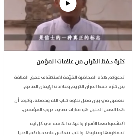
كثرة حفظ القران من علامات المؤمن
تدعوكم هذه المحاضرة القيّمة لاستكشاف عمق العلاقة
بين كثرة حفظ القرآن الكريم وعلامات الإيمان الصادق.
تتعمق في بيان فضل تلاوة كتاب الله وحفظه، وكيف أن
هذا العمل الجليل هو منارات تضيء دروب المؤمنين.
اكتشفوا معنا الأسرار والبركات الكامنة في كل آية
تحفظونها وتتلوها، والتي تنعكس على حياتكم الدنيا