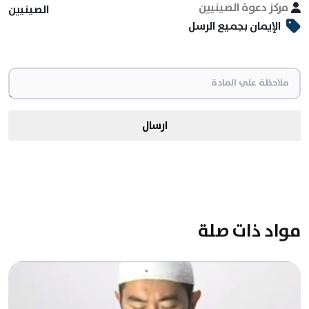
مركز دعوة الصينيين
الصينيين
الإيمان بجميع الرسل
ارسال
مواد ذات صلة