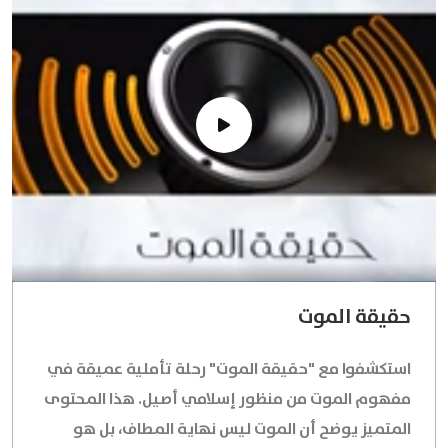
حقيقة الموت
استكشفوا مع "حقيقة الموت" رحلة تأملية عميقة في
مفهوم الموت من منظور إسلامي أصيل. هذا المحتوى
المتميز يوضح أن الموت ليس نهاية المطاف، بل هو