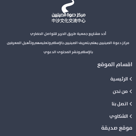
أحد مشاريع جمعية طريق الحرير للتواصل الحضاري
مركز دعوة الصينيين يهتم بتعريف الصينيين بالإسلام وتعليمهم وتأهيل المعرفين
بالإسلام ونشر المحتوى الدعوي
اقسام الموقع
الرئيسية
من نحن
اتصل بنا
الشكاوي
موقع صديقة