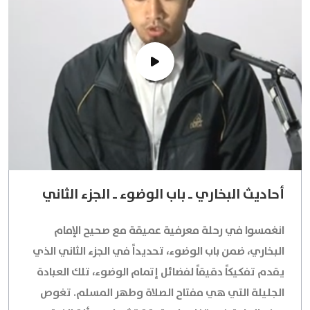
أحاديث البخاري ـ باب الوضوء ـ الجزء الثاني
انغمسوا في رحلة معرفية عميقة مع صحيح الإمام
البخاري، ضمن باب الوضوء، تحديداً في الجزء الثاني الذي
يقدم تفكيكاً دقيقاً لفضائل إتمام الوضوء، تلك العبادة
الجليلة التي هي مفتاح الصلاة وطهر المسلم. تغوص