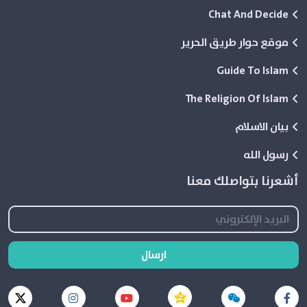
Chat And Decide
موقع حوار طريق الحرير
Guide To Islam
The Religion Of Islam
بيان الاسلام
رسول الله
أشعرنا بتواصلك معنا
ارسال