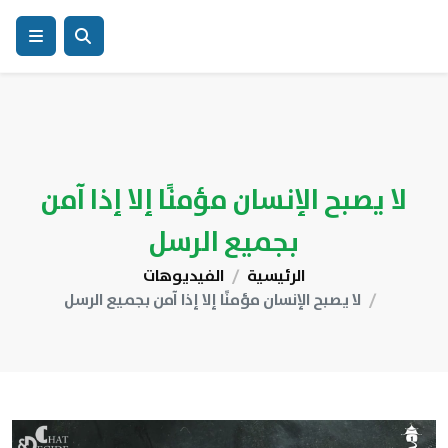
لا يصبح الإنسان مؤمنًا إلا إذا آمن
بجميع الرسل
الرئيسية
الفيديوهات
لا يصبح الإنسان مؤمنًا إلا إذا آمن بجميع الرسل