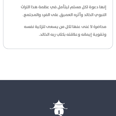
إنها دعوة لكل مسلم ليتأمل في عظمة هذا التراث
النبوي الخالد وأثره العميق على الفرد والمجتمع.
محاضرة لا غنى عنها لكل من يسعى لتزكية نفسه
وتقوية إيمانه وعلاقته بكتاب ربه الخالد.