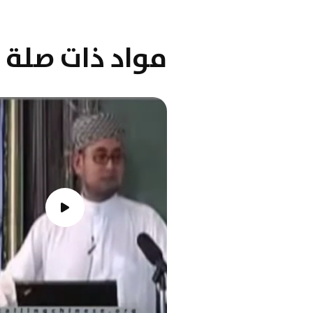
مواد ذات صلة