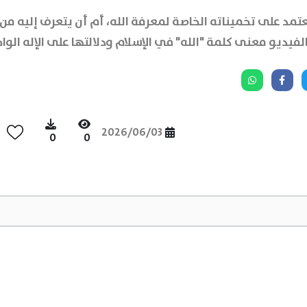
مد على تخميناته الخاصة لمعرفة الله، أم أن يتعرف إليه من 
فيديو معنى كلمة "الله" في الإسلام ودلالتها على الإله الوا
2026/06/03
0
0