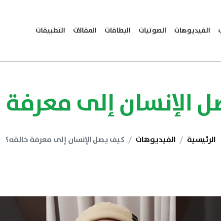
الفيديوهات
الصوتيات
البطاقات
المقالات
التطبيقات
 الإنسان إلى معرفة 
الرئيسية
الفيديوهات
كيف يصل الإنسان إلى معرفة خالقه؟