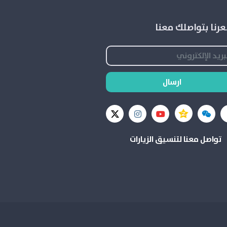
رنا بتواصلك معنا
ارسال
تواصل معنا لتنسيق الزيارات