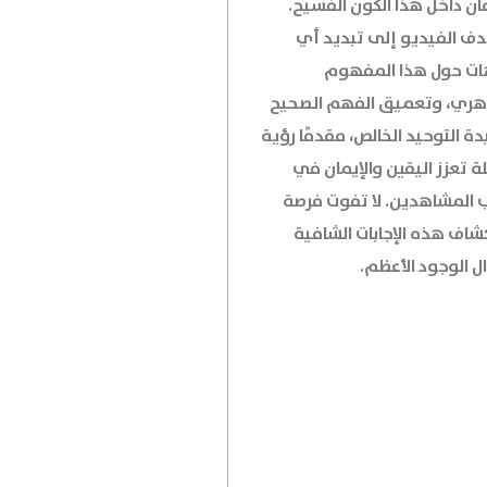
ان داخل هذا الكون الفسيح.
ف الفيديو إلى تبديد أي
ت حول هذا المفهوم
هري، وتعميق الفهم الصحيح
ة التوحيد الخالص، مقدمًا رؤية
ة تعزز اليقين والإيمان في
 المشاهدين. لا تفوت فرصة
شاف هذه الإجابات الشافية
ل الوجود الأعظم.