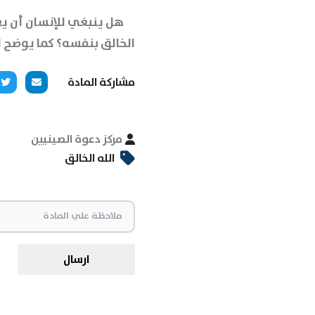
هل ينبغي للإنسان أن يعت
الخالق بنفسه؟ كما يوضح ال
مشاركة المادة
مركز دعوة الصينيين
الله الخالق
ارسال