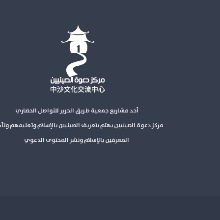
أحد مشاريع جمعية طريق الحرير للتواصل الحضاري
مركز دعوة الصينيين يهتم بتعريف الصينيين بالإسلام وتعليمهم وتأ
المعرفين بالإسلام ونشر المحتوى الدعوي