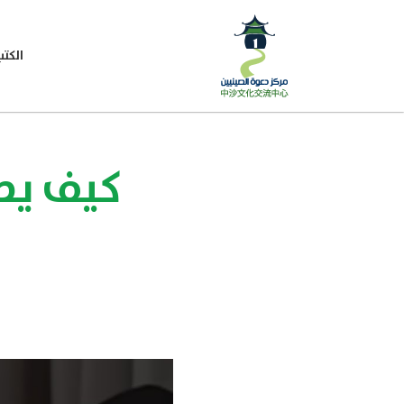
الكتب
كيف يصل