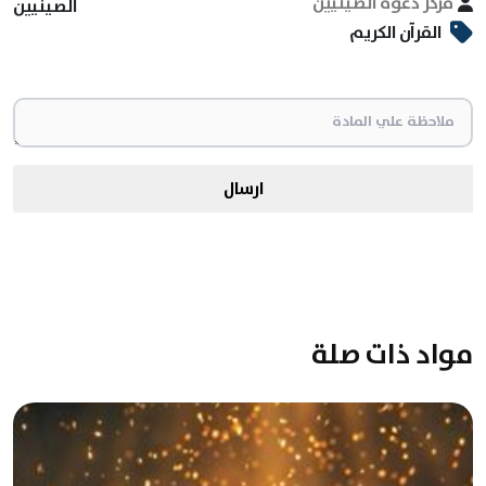
مركز دعوة الصينيين
الصينيين
القرآن الكريم
ارسال
مواد ذات صلة