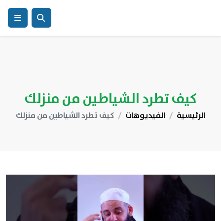
كيف تطرد الشياطين من منزلك
الرئيسية
الفيديوهات
كيف تطرد الشياطين من منزلك