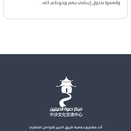
وانعموا بتحول إيجابي يعم وجودكم كله.
أحد مشاريع جمعية طريق الحرير للتواصل الحضاري