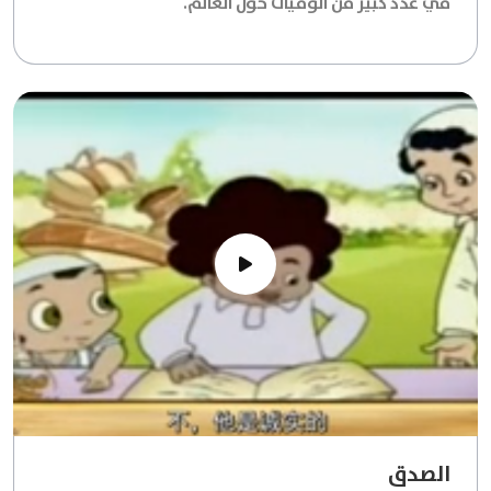
في عدد كبير من الوفيات حول العالم.
الصدق