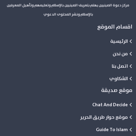
مركز دعوة الصينيين يهتم بتعريف الصينيين بالإسلام وتعليمهم وتأهيل المعرفين
بالإسلام ونشر المحتوى الدعوي
اقسام الموقع
الرئيسية
من نحن
اتصل بنا
الشكاوي
موقع صديقة
Chat And Decide
موقع حوار طريق الحرير
Guide To Islam