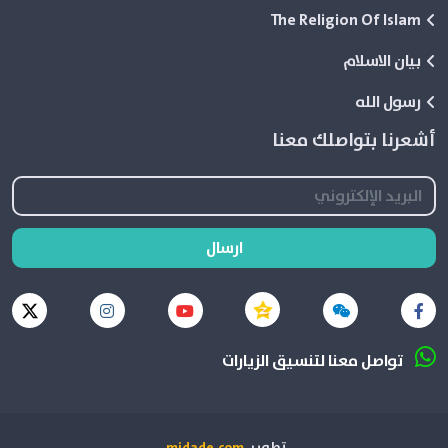
The Religion Of Islam
بيان الاسلام
رسول الله
أشعرنا بتواصلك معنا
ارسال
تواصل معنا لتنسيق الزيارات
تطوير
midade.com