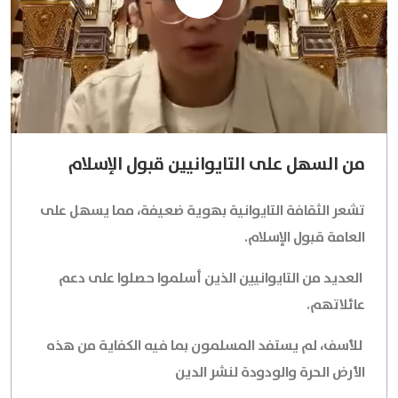
من السهل على التايوانيين قبول الإسلام
تشعر الثقافة التايوانية بهوية ضعيفة، مما يسهل على
العامة قبول الإسلام.
العديد من التايوانيين الذين أسلموا حصلوا على دعم
عائلاتهم.
للأسف، لم يستفد المسلمون بما فيه الكفاية من هذه
الأرض الحرة والودودة لنشر الدين