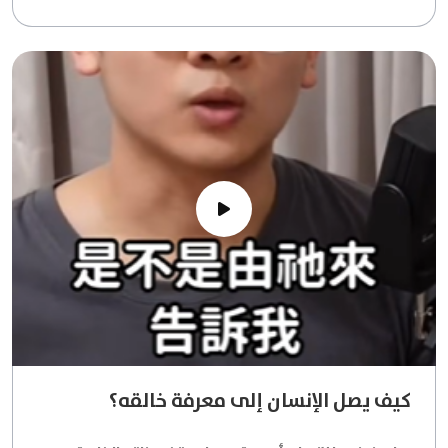
كيف يصل الإنسان إلى معرفة خالقه؟