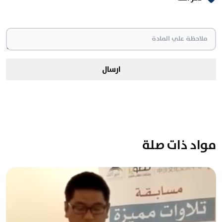
ارسال
مواد ذات صلة