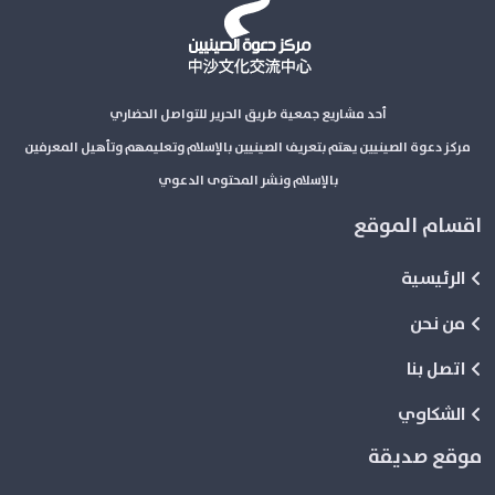
أحد مشاريع جمعية طريق الحرير للتواصل الحضاري
مركز دعوة الصينيين يهتم بتعريف الصينيين بالإسلام وتعليمهم وتأهيل المعرفين
بالإسلام ونشر المحتوى الدعوي
اقسام الموقع
الرئيسية
من نحن
اتصل بنا
الشكاوي
موقع صديقة