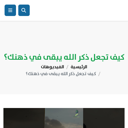
كيف تجعل ذكر الله يبقى في ذهنك؟
الرئيسية
الفيديوهات
كيف تجعل ذكر الله يبقى في ذهنك؟