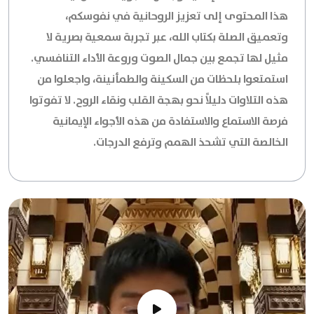
هذا المحتوى إلى تعزيز الروحانية في نفوسكم،
وتعميق الصلة بكتاب الله، عبر تجربة سمعية بصرية لا
مثيل لها تجمع بين جمال الصوت وروعة الأداء التنافسي.
استمتعوا بلحظات من السكينة والطمأنينة، واجعلوا من
هذه التلاوات دليلاً نحو بهجة القلب ونقاء الروح. لا تفوتوا
فرصة الاستماع والاستفادة من هذه الأجواء الإيمانية
الخالصة التي تشحذ الهمم وترفع الدرجات.