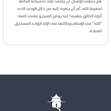
هل ينبغي للإنسان أن يعتمد على تخميناته الخاصة
لمعرفة الله، أم أن يتعرف إليه من خلال الوحي الذي
أنزله الخالق بنفسه؟ كما يوضح الفيديو معنى كلمة
"الله" في الإسلام ودلالتها على الإله الواحد المستحق
للعبادة.