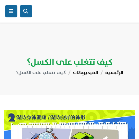
كيف تتغلب على الكسل؟
الرئيسية
الفيديوهات
كيف تتغلب على الكسل؟