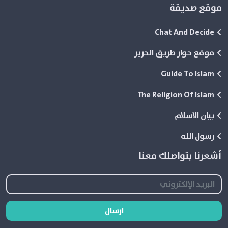
موقع صديقة
Chat And Decide
موقع حوار طريق الحرير
Guide To Islam
The Religion Of Islam
بيان الاسلام
رسول الله
أشعرنا بتواصلك معنا
ارسال