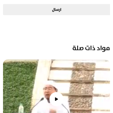
ارسال
مواد ذات صلة