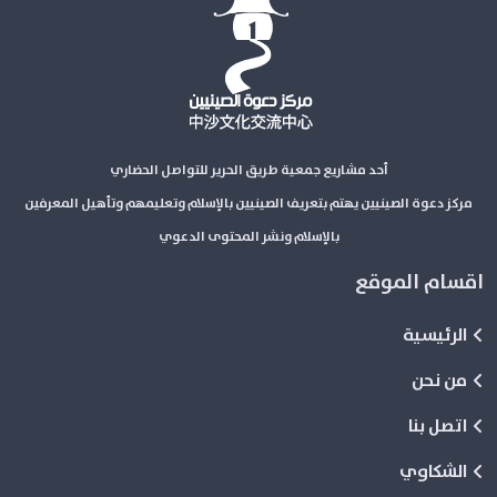
أحد مشاريع جمعية طريق الحرير للتواصل الحضاري
مركز دعوة الصينيين يهتم بتعريف الصينيين بالإسلام وتعليمهم وتأهيل المعرفين
بالإسلام ونشر المحتوى الدعوي
اقسام الموقع
الرئيسية
من نحن
اتصل بنا
الشكاوي