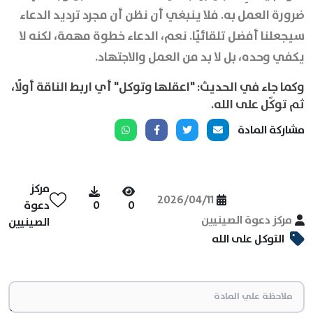
ضرورة العمل به. فلا ينبغي أن نظن أن مجرد ترديد الدعاء
سيجعلنا أفضل تلقائيًا. نعم، الدعاء خطوة مهمة، لكنه لا
يكفي وحده، بل لا بد من العمل والاجتهاد.
وكما جاء في الحديث: "اعقلها وتوكل" أي اربط الناقة أولًا،
ثم توكّل على الله.
مشاركة المادة
مركز
2026/04/11
0
0
دعوة
مركز دعوة الصينيين
الصينيين
التوكل على الله