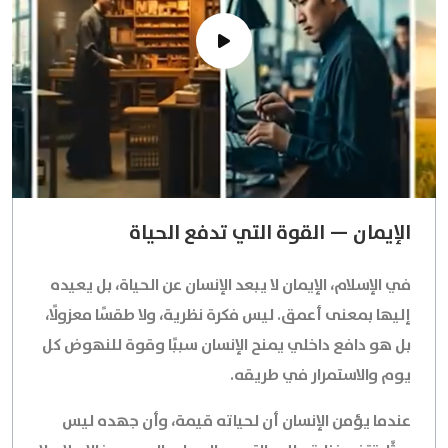
الإيمان — القوة التي تدفع الحياة
في الإسلام، الإيمان لا يبعد الإنسان عن الحياة، بل يعيده
إليها بمعنى أعمق. ليس فكرة نظرية، ولا طقسًا معزولًا،
بل هو دافع داخلي يمنح الإنسان سببًا وقوة للنهوض كل
يوم والاستمرار في طريقه.
عندما يؤمن الإنسان أن لحياته قيمة، وأن جهده ليس