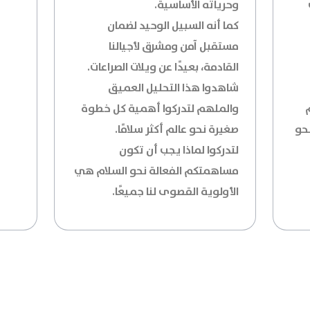
وحرياته الأساسية.
كما أنه السبيل الوحيد لضمان
مستقبل آمن ومشرق لأجيالنا
القادمة، بعيدًا عن ويلات الصراعات.
شاهدوا هذا التحليل العميق
والملهم لتدركوا أهمية كل خطوة
حو
صغيرة نحو عالم أكثر سلامًا.
لتدركوا لماذا يجب أن تكون
مساهمتكم الفعالة نحو السلام هي
الأولوية القصوى لنا جميعًا.