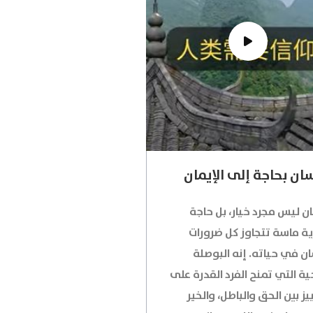
سان بحاجة إلى الإيمان
ان ليس مجرد خيار، بل حاجة
ة ماسة تتجاوز كل ضرورات
ان في حياته. إنه البوصلة
ية التي تمنح الفرد القدرة على
يز بين الحق والباطل، والخير