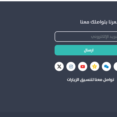
رنا بتواصلك معنا
ارسال
تواصل معنا لتنسيق الزيارات