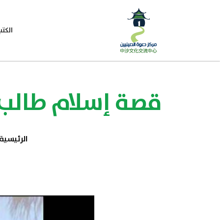
الكتب
قصة إسلام طالب 
الرئيسية