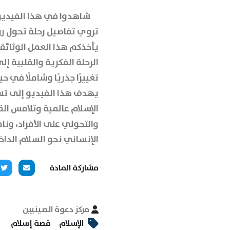
شاهدوا في هذا الفيديو
تروي تفاصيل رحلة تحول ر
يأخذكم هذا العمل الوثائ
الرحلة الفكرية والقلبية إ
تغييرًا جذريًا وشاملًا في 
يهدف هذا الفيديو إلى تسلي
الإسلام عالمية وتلامس الق
والتحولي على الأفراد، ون
الإنساني نحو السلام الداخ
مشاركة المادة
مركز دعوة الصينيين
الإسلام
قصة إسلام