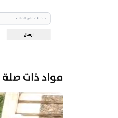
ارسال
مواد ذات صلة