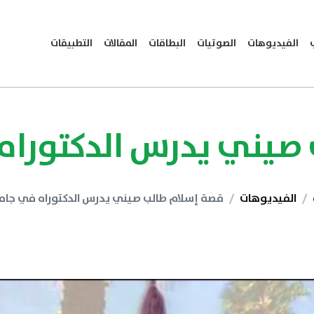
الفيديوهات
الصوتيات
البطاقات
المقالات
التطبيقات
صيني يدرس الدكتوراه
الفيديوهات
قصة إسلام طالب صيني يدرس الدكتوراه في جام