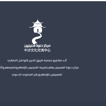
أحد مشاريع جمعية طريق الحرير للتواصل الحضاري
مركز دعوة الصينيين يهتم بتعريف الصينيين بالإسلام وتعليمهم وتأ
المعرفين بالإسلام ونشر المحتوى الدعوي