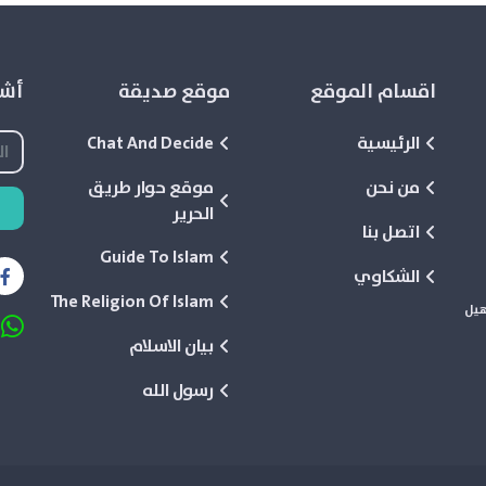
اقسام الموقع
موقع صديقة
أشع
الرئيسية
Chat And Decide
من نحن
موقع حوار طريق
الحرير
اتصل بنا
Guide To Islam
الشكاوي
The Religion Of Islam
هيل
بيان الاسلام
رسول الله