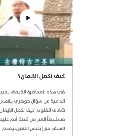
كيف نكمل الايمان؟
في هذه المحاضرة القيمة، يجيب
الداعية عن سؤال جوهري يلامس
شغاف القلوب: كيف نكمل الإيمان
مستنبطاً العبر من قصة آدم عليه
السلام مع إبليس اللعين، يقدم