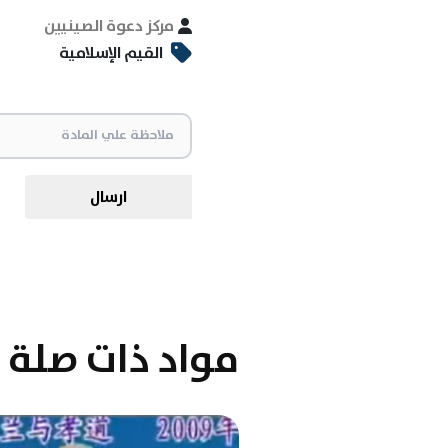
مركز دعوة الصينيين
القيم الإسلامية
ارسال
مواد ذات صلة