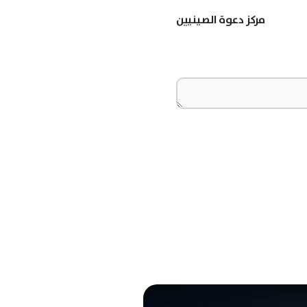
مركز دعوة الصينيين