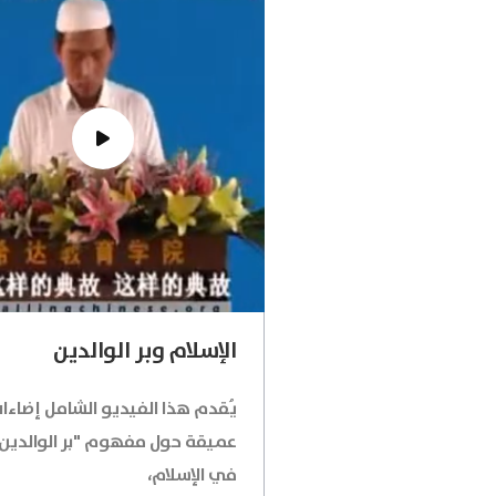
الإسلام وبر الوالدين
يُقدم هذا الفيديو الشامل إضاءا
عميقة حول مفهوم "بر الوالدين
في الإسلام،