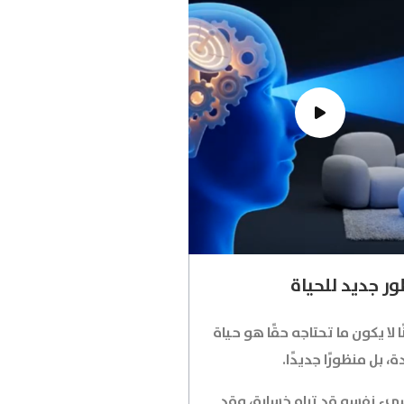
ر جديد للحياة
ًا لا يكون ما تحتاجه حقًا هو حياة
، بل منظورًا جديدًا.
يء نفسه قد تراه خسارة، وقد