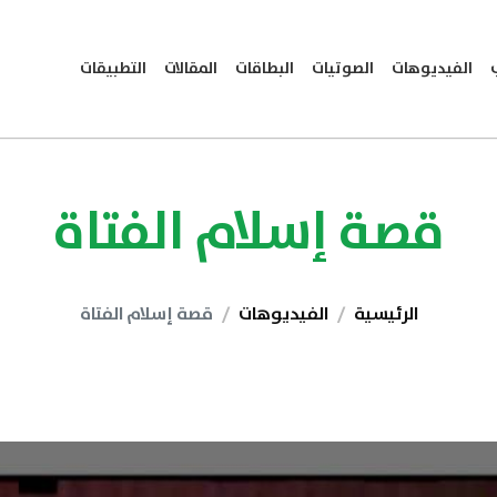
الفيديوهات
الصوتيات
البطاقات
المقالات
التطبيقات
قصة إسلام الفتاة
الرئيسية
الفيديوهات
قصة إسلام الفتاة