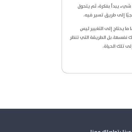
شيء يبدأ بفكرة، ثم يتحول
جيًا إلى طريق تسير فيه.
 ما يحتاج إلى التغيير ليس
ك نفسها، بل الطريقة التي تنظر
لى تلك الحياة.