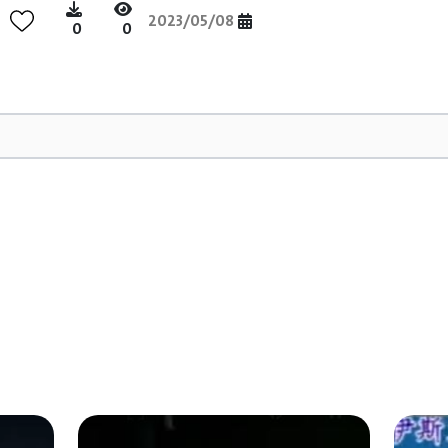
2023/05/08
0
0