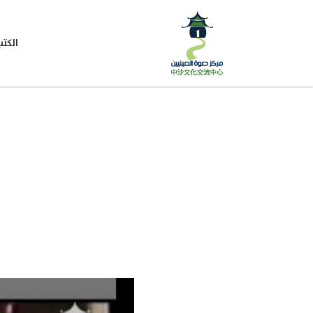
الكتب