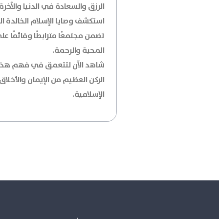
الرزق والسعادة في الدنيا والآخرة.
استكشف وصايا الإسلام الخالدة ا
تضمن مجتمعًا مترابطًا وقائمًا عل
المحبة والرحمة.
شاهد الآن لتتعمق في فهم هذا
الركن العظيم من الإيمان والأخلاق
الإسلامية.