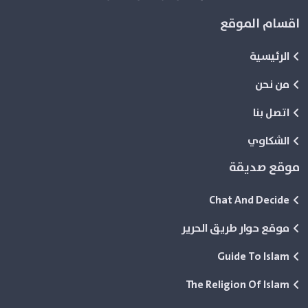
اقسام الموقع
الرئيسية
من نحن
اتصل بنا
الشكاوي
موقع صديقة
Chat And Decide
موقع حوار طريق الحرير
Guide To Islam
The Religion Of Islam