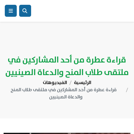
قراءة عطرة من أحد المشاركين في
ملتقى طلاب المنح والدعاة الصينيين
الرئيسية
الفيديوهات
قراءة عطرة من أحد المشاركين في ملتقى طلاب المنح
والدعاة الصينيين