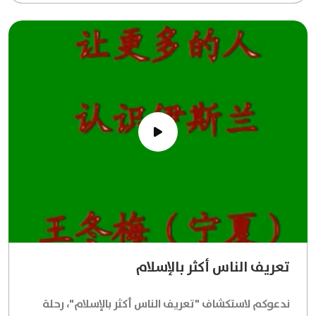
تعريف الناس أكثر بالإسلام
ندعوكم لاستكشاف "تعريف الناس أكثر بالإسلام"، رحلة