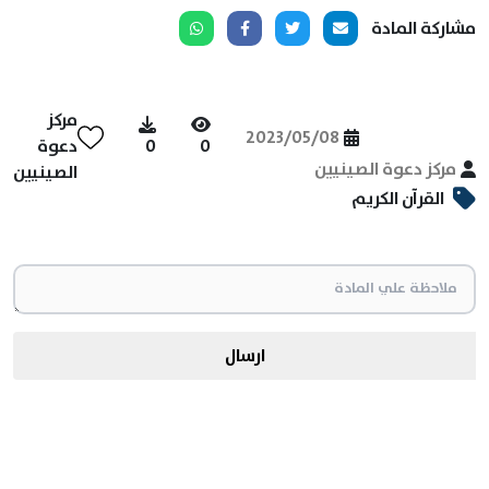
مشاركة المادة
مركز
2023/05/08
0
0
دعوة
مركز دعوة الصينيين
الصينيين
القرآن الكريم
ارسال