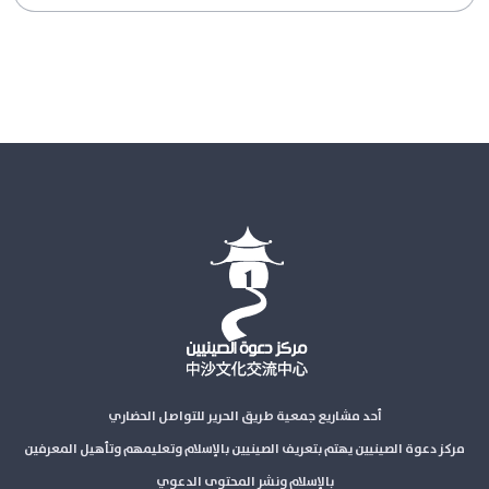
أحد مشاريع جمعية طريق الحرير للتواصل الحضاري
مركز دعوة الصينيين يهتم بتعريف الصينيين بالإسلام وتعليمهم وتأهيل المعرفين
بالإسلام ونشر المحتوى الدعوي