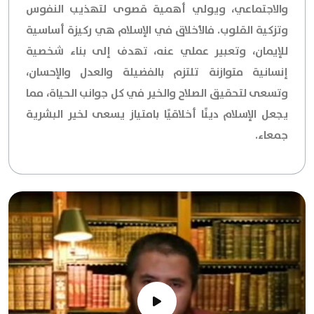
والاجتماعي، ويولي أهمية قصوى لتهذيب النفوس
وتزكية القلوب. فالأخلاق في الإسلام هي ركيزة أساسية
للإيمان، وتعبير عملي عنه، تهدف إلى بناء شخصية
إنسانية متوازنة تلتزم بالفضيلة والعدل والإحسان،
وتسعى لتحقيق الصلاح والخير في كل جوانب الحياة، مما
يجعل الإسلام دينًا أخلاقيًا بامتياز يسعى لخير البشرية
جمعاء.