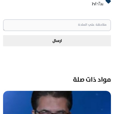
ทำไม?
ارسال
مواد ذات صلة