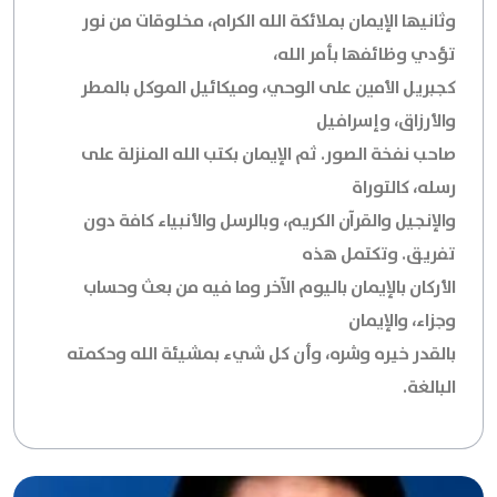
وثانيها الإيمان بملائكة الله الكرام، مخلوقات من نور
تؤدي وظائفها بأمر الله،
كجبريل الأمين على الوحي، وميكائيل الموكل بالمطر
والأرزاق، وإسرافيل
صاحب نفخة الصور. ثم الإيمان بكتب الله المنزلة على
رسله، كالتوراة
والإنجيل والقرآن الكريم، وبالرسل والأنبياء كافة دون
تفريق. وتكتمل هذه
الأركان بالإيمان باليوم الآخر وما فيه من بعث وحساب
وجزاء، والإيمان
بالقدر خيره وشره، وأن كل شيء بمشيئة الله وحكمته
البالغة.