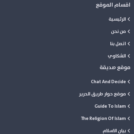
اقسام الموقع
الرئيسية
من نحن
اتصل بنا
الشكاوي
موقع صديقة
Chat And Decide
موقع حوار طريق الحرير
Guide To Islam
The Religion Of Islam
بيان الاسلام