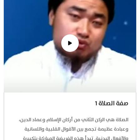
صفة الصلاة 1
الصلاة هي الركن الثاني من أركان الإسلام وعماد الدين،
وعبادة عظيمة تجمع بين الأقوال القلبية واللسانية
والأفعال البدنية. تبدأ هذه الفريضة المباركة بتكبيرة