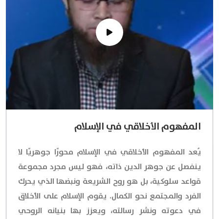
المفهوم الأخلاقي في الإسلام
يُعد المفهوم الأخلاقي في الإسلام محورًا جوهريًا لا
ينفصل عن جوهر الدين ذاته، فهو ليس مجرد مجموعة
قواعد سلوكية، بل هو روح الشريعة ونبضها الذي يحرك
الفرد والمجتمع نحو الكمال. يقوم الإسلام على الأخلاق
في دعوته ونشر رسالته، ويعزز بها بنيانه الروحي