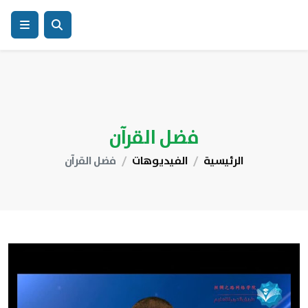
فضل القرآن
الرئيسية
الفيديوهات
فضل القرآن