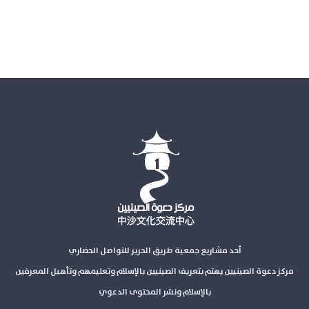
أحد مشاريع جمعية طريق الحرير للتواصل الحضاري
مركز دعوة الصينيين يهتم بتعريف الصينيين بالإسلام وتعليمهم وتأهيل المعرفين
بالإسلام ونشر المحتوى الدعوي