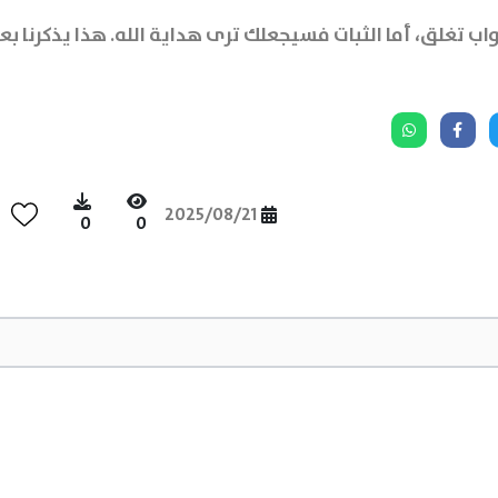
ب تغلق، أما الثبات فسيجعلك ترى هداية الله. هذا يذكرنا بعدم
2025/08/21
0
0