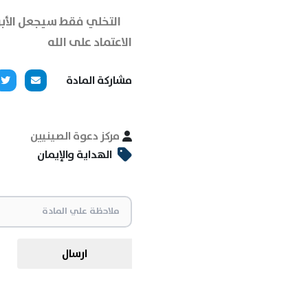
التخلي فقط سيجعل الأبوا
الاعتماد على الله
مشاركة المادة
مركز دعوة الصينيين
الهداية والإيمان
ارسال