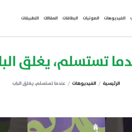
الفيديوهات
الصوتيات
البطاقات
المقالات
التطبيقات
دما تستسلم، يغلق البا
الرئيسية
الفيديوهات
عندما تستسلم، يغلق الباب