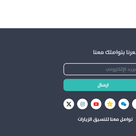
رنا بتواصلك معنا
ارسال
تواصل معنا لتنسيق الزيارات