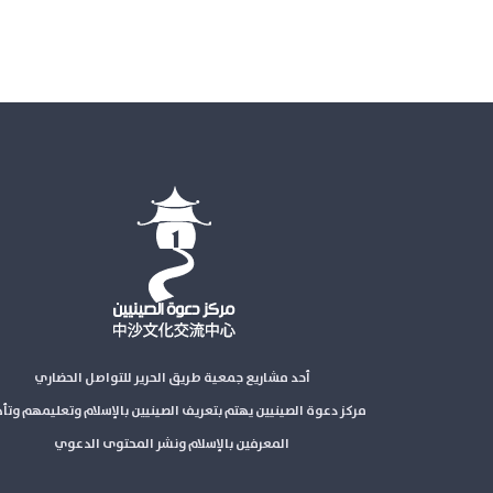
أحد مشاريع جمعية طريق الحرير للتواصل الحضاري
مركز دعوة الصينيين يهتم بتعريف الصينيين بالإسلام وتعليمهم وتأ
المعرفين بالإسلام ونشر المحتوى الدعوي