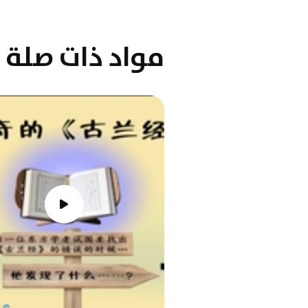
مواد ذات صلة