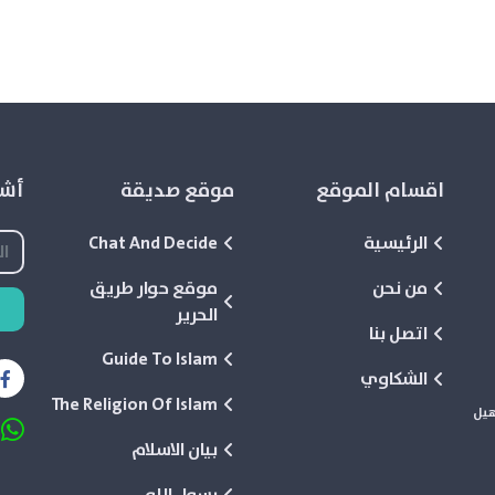
اقسام الموقع
موقع صديقة
أشع
الرئيسية
Chat And Decide
من نحن
موقع حوار طريق
الحرير
اتصل بنا
Guide To Islam
الشكاوي
The Religion Of Islam
هيل
بيان الاسلام