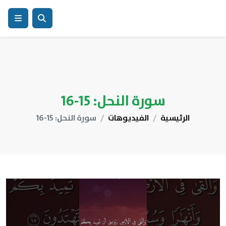
سورة النحل: 15-16
الرئيسية
الفيديوهات
سورة النحل: 15-16