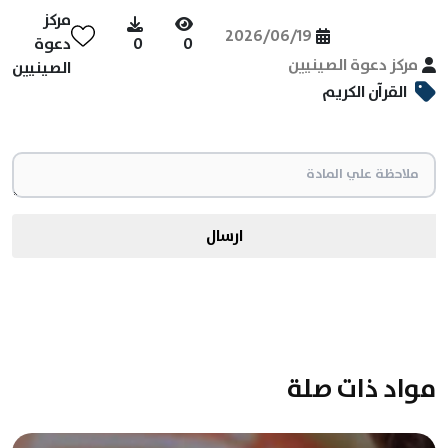
مركز
2026/06/19
0
0
دعوة
مركز دعوة الصينيين
الصينيين
القرآن الكريم
ارسال
مواد ذات صلة