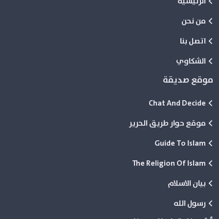
الرئيسية
من نحن
اتصل بنا
الشكاوي
موقع صديقة
Chat And Decide
موقع حوار طريق الحرير
Guide To Islam
The Religion Of Islam
بيان الاسلام
رسول الله