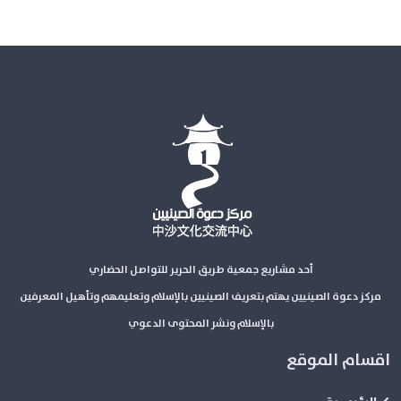
أحد مشاريع جمعية طريق الحرير للتواصل الحضاري
مركز دعوة الصينيين يهتم بتعريف الصينيين بالإسلام وتعليمهم وتأهيل المعرفين
بالإسلام ونشر المحتوى الدعوي
اقسام الموقع