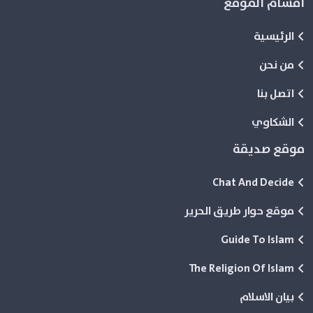
اقسام الموقع
الرئيسية
من نحن
اتصل بنا
الشكاوي
موقع صديقة
Chat And Decide
موقع حوار طريق الحرير
Guide To Islam
The Religion Of Islam
بيان الاسلام