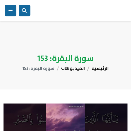
سورة البقرة: 153
الرئيسية
الفيديوهات
سورة البقرة: 153