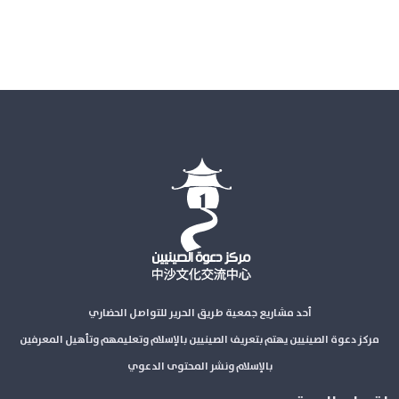
أحد مشاريع جمعية طريق الحرير للتواصل الحضاري
مركز دعوة الصينيين يهتم بتعريف الصينيين بالإسلام وتعليمهم وتأهيل المعرفين
بالإسلام ونشر المحتوى الدعوي