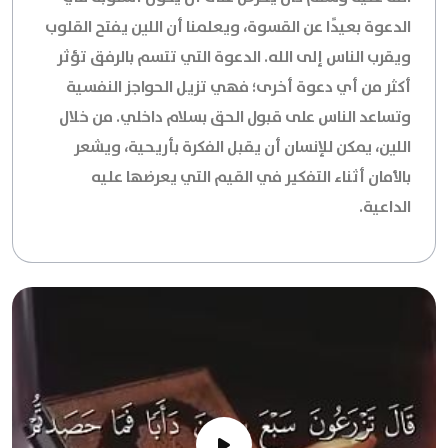
الدعوة بعيدًا عن القسوة، ويعلمنا أن اللين يفتح القلوب
ويقرب الناس إلى الله. الدعوة التي تتسم بالرفق تؤثر
أكثر من أي دعوة أخرى؛ فهي تزيل الحواجز النفسية
وتساعد الناس على قبول الحق بسلام داخلي. من خلال
اللين، يمكن للإنسان أن يقبل الفكرة بأريحية، ويشعر
بالأمان أثناء التفكير في القيم التي يعرضها عليه
الداعية.