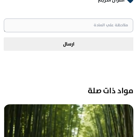
القرأن الكريم
ارسال
مواد ذات صلة