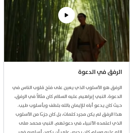
الرفق في الدعوة
الرفق هو الأسلوب الذي يعين على فتح قلوب الناس في
الدعوة. النبي إبراهيم عليه السلام كان مثالاً في الرفق،
حيث كان يدعو أباه للإيمان بالله بلطف وبأسلوب طيب.
هذا الرفق لم يكن مجرد كلمات، بل كان جزءًا من الأسلوب
الذي اعتمده الأنبياء في دعوتهم. النبي محمد صلى
الله عليه وسلم كان يحرص على أن يكون أسلوبه في