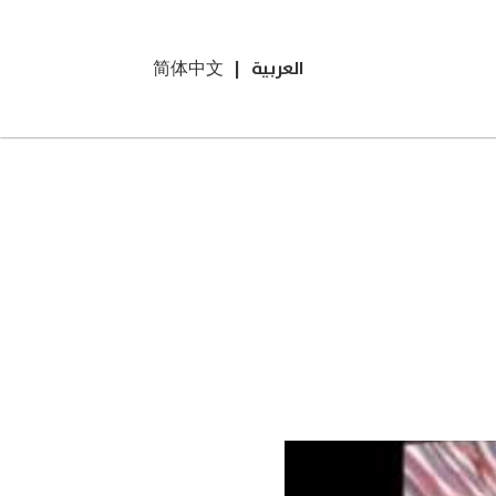
العربية
|
简体中文