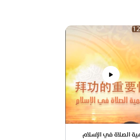
ة الصلاة في الإسلام