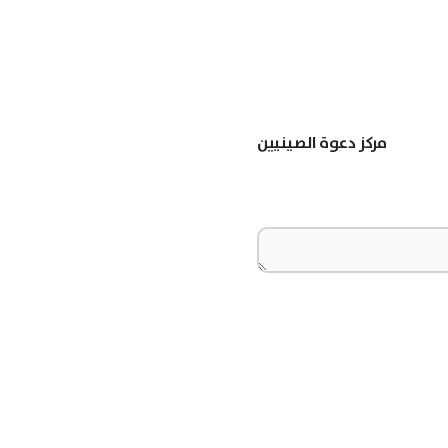
مركز دعوة الصينيين