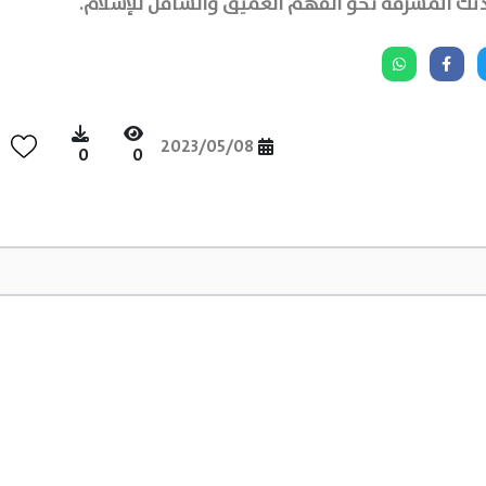
2023/05/08
0
0