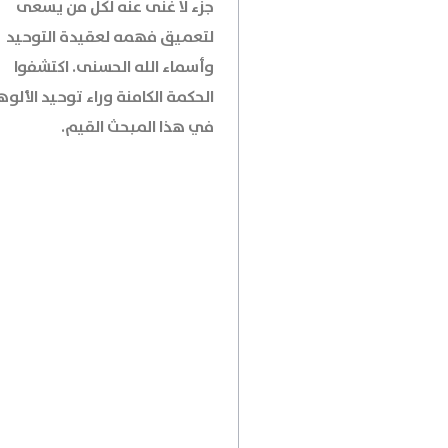
جزء لا غنى عنه لكل من يسعى
لتعميق فهمه لعقيدة التوحيد
وأسماء الله الحسنى. اكتشفوا
الحكمة الكامنة وراء توحيد الألو
في هذا المبحث القيم.