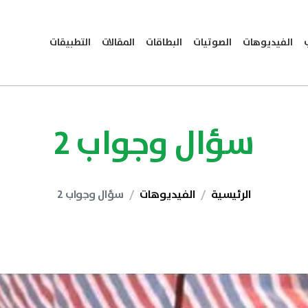
الفيديوهات
الصوتيات
البطاقات
المقالات
التطبيقات
سؤال وجواب 2
الرئيسية
الفيديوهات
سؤال وجواب 2