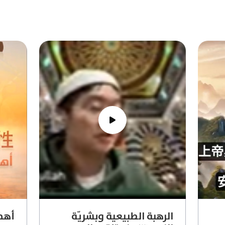
الرهبة الطبيعية وبشريّة
أهمي