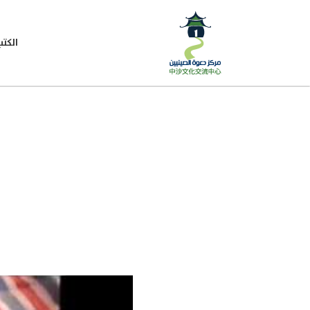
الكتب