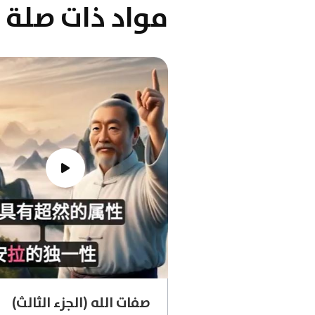
مواد ذات صلة
صفات الله (الجزء الثالث)