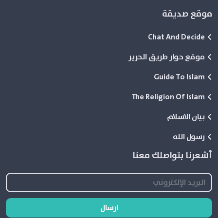
موقع صديقة
Chat And Decide
موقع حوار طريق الحرير
Guide To Islam
The Religion Of Islam
بيان الاسلام
رسول الله
أشعرنا بتواصلك معنا
ارسال