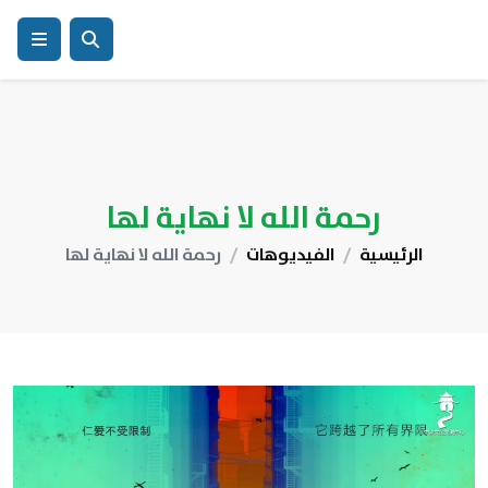
رحمة الله لا نهاية لها
الرئيسية
الفيديوهات
رحمة الله لا نهاية لها