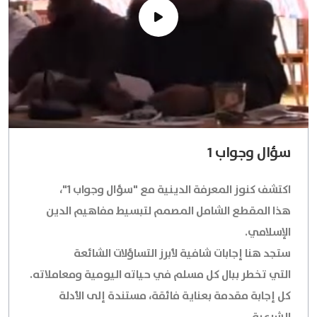
سؤال وجواب 1
اكتشف كنوز المعرفة الدينية مع "سؤال وجواب 1"،
هذا المقطع الشامل المصمم لتبسيط مفاهيم الدين
الإسلامي.
ستجد هنا إجابات شافية لأبرز التساؤلات الشائعة
التي تخطر ببال كل مسلم في حياته اليومية ومعاملاته.
كل إجابة مقدمة بعناية فائقة، مستندة إلى الأدلة