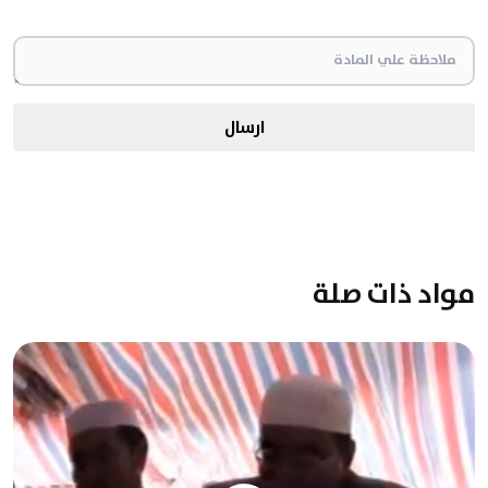
ارسال
مواد ذات صلة