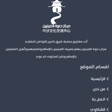
أحد مشاريع جمعية طريق الحرير للتواصل الحضاري
مركز دعوة الصينيين يهتم بتعريف الصينيين بالإسلام وتعليمهم وتأهيل المعرفين
بالإسلام ونشر المحتوى الدعوي
اقسام الموقع
الرئيسية
من نحن
اتصل بنا
الشكاوي