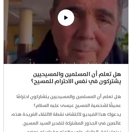
هل تعلم أن المسلمين والمسيحيين
يشتركون في نفس الاحترام للمسيح؟
هل تعلم أن المسلمين والمسيحيين يتشاركون احترامًا
عميقًا لشخصية المسيح عيسى عليه السلام؟
يدعوك هذا الفيديو لاكتشاف نقطة الالتقاء الفريدة هذه،
غائصين في الجذور المشتركة لتقدير السيد المسيح.