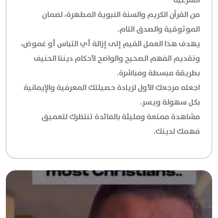
الشرعية
من القرآن الكريم والسنة النبوية المطهرة، لضمان
الموثوقية والصدق التام.
يهدف هذا العمل القيم إلى إزالة أي التباس أو غموض،
وتقديم الفهم الصحيح والواضح لأحكام ديننا الحنيف
بطريقة مبسطة ومباشرة.
اجعله مرجعك الأول لزيادة حصيلتك المعرفية والإيمانية
بكل سهولة ويسر.
مشاهدة ممتعة ومليئة بالفائدة تنتظرك لتعميق
فهمك لدينك.