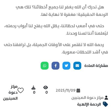
هل تدرك أن الله يغفر لنا جميع أخطائنا؟ تلك هي
الرحمة الحقيقية؛ مغفرة لا نهاية لها.
حتى في أصعب لحظاتنا، يظل الله يفتح لنا أبواب رحمته،
ليُعلمنا أننا لسنا وحدنا.
رحمة الله لا تقتصر على الأوقات الجميلة، بل ترافقنا حتى
في أشد اللحظات صعوبة.
مشاركة المادة
مركز
2025/11/09
0
0
دعوة
مركز دعوة الصينيين
الصينيين
الرحمة الإلهية