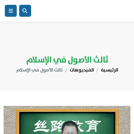
ثالث الأصول في الإسلام
الرئيسية
الفيديوهات
ثالث الأصول في الإسلام