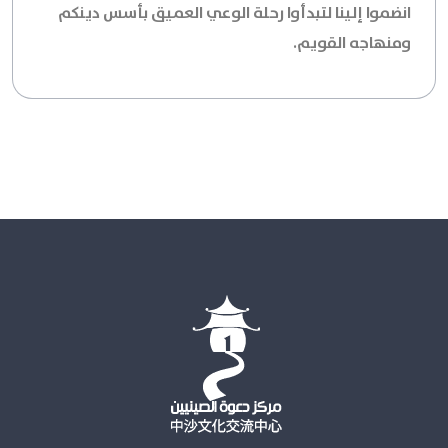
انضموا إلينا لتبدأوا رحلة الوعي العميق بأسس دينكم
ومنهاجه القويم.