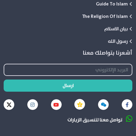
Guide To Islam
The Religion Of Islam
بيان الاسلام
رسول الله
أشعرنا بتواصلك معنا
ارسال
تواصل معنا لتنسيق الزيارات