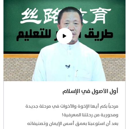
أول الأصول في الإسلام
مرحباً بكم أيها الإخوة والأخوات في مرحلة جديدة
ومحورية من رحلتنا المعرفية!
بعد أن استوعبنا بعمق أسس الإيمان وتصنيفاته