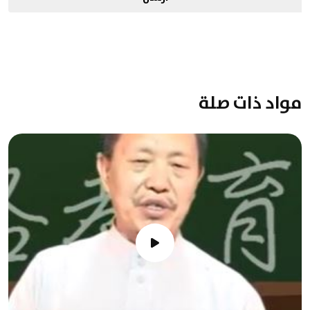
مواد ذات صلة