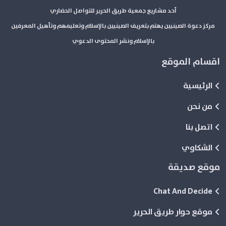
أحد مشاريع جمعية طريق الحرير للتواصل الحضاري
مركز دعوة الصينيين يهتم بتعريف الصينيين بالإسلام وتعليمهم وتأهيل المعرفين
بالإسلام ونشر المحتوى الدعوي
اقسام الموقع
الرئيسية
من نحن
اتصل بنا
الشكاوي
موقع صديقة
Chat And Decide
موقع حوار طريق الحرير