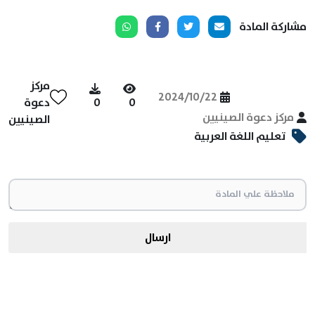
مشاركة المادة
مركز
2024/10/22
0
0
دعوة
مركز دعوة الصينيين
الصينيين
تعليم اللغة العربية
ارسال