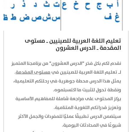
تعليم اللغة العربية للصينيين ـ مستوى
المقدمة ـ الدرس العشرون
نقدم لكم بكل فخر "الدرس العشرون" من برنامجنا المتميز
لـ
تعليم اللغة العربية للصينيين
في
مستوى المقدمة
.
يمثل هذا الدرس محطة جوهرية في رحلتكم التعليمية،
ونقطة تحول لتثبيت ما اكتسبتموه.
يركز المحتوى على مراجعة شاملة للمفاهيم الأساسية
وتعزيز قدراتكم اللغوية المتنامية.
سيتضمن الدرس تطبيقًا عمليًا للمفردات والجمل الأكثر
شيوعًا في المحادثات اليومية.