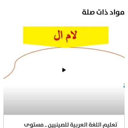
مواد ذات صلة
تعليم اللغة العربية للصينيين ـ مستوى