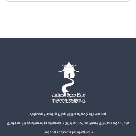
أحد مشاريع جمعية طريق الحرير للتواصل الحضاري
مركز دعوة الصينيين يهتم بتعريف الصينيين بالإسلام وتعليمهم وتأهيل المعرفين
بالإسلام ونشر المحتوى الدعوي