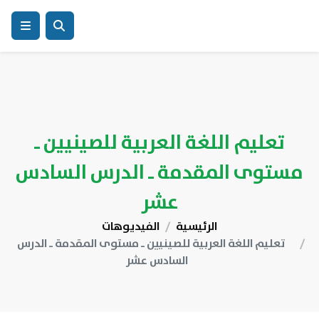
تعليم اللغة العربية للصينيين ـ
مستوى المقدمة ـ الدرس السادس
عشر
الرئيسية
الفيديوهات
تعليم اللغة العربية للصينيين ـ مستوى المقدمة ـ الدرس
السادس عشر