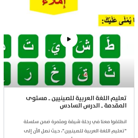
تعليم اللغة العربية للصينيين ـ مستوى
المقدمة ـ الدرس السادس
انطلقوا معنا في رحلة شيقة ومثمرة ضمن سلسلة
"تعليم اللغة العربية للصينيين"، حيث نصل الآن إلى