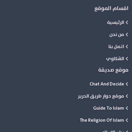
اقسام الموقع
الرئيسية
من نحن
اتصل بنا
الشكاوي
موقع صديقة
Chat And Decide
موقع حوار طريق الحرير
Guide To Islam
The Religion Of Islam