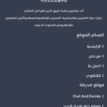
أحد مشاريع جمعية طريق الحرير للتواصل الحضاري
مركز دعوة الصينيين يهتم بتعريف الصينيين بالإسلام وتعليمهم وتأهيل المعرفين
بالإسلام ونشر المحتوى الدعوي
اقسام الموقع
الرئيسية
من نحن
اتصل بنا
الشكاوي
موقع صديقة
Chat And Decide
موقع حوار طريق الحرير