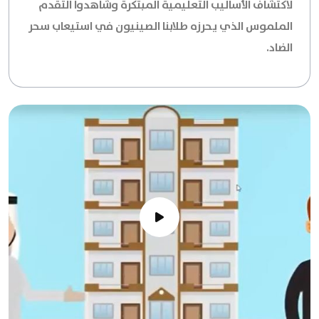
لاكتشاف الأساليب التعليمية المبتكرة وشاهدوا التقدم
الملموس الذي يحرزه طلابنا الصينيون في استيعاب سحر
الضاد.