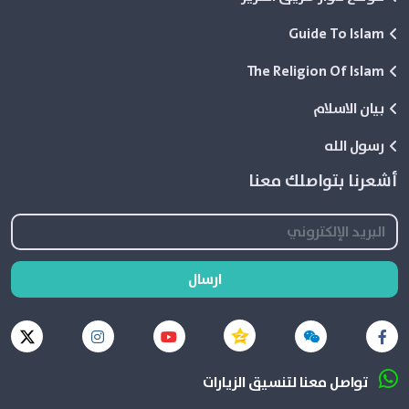
Guide To Islam
The Religion Of Islam
بيان الاسلام
رسول الله
أشعرنا بتواصلك معنا
ارسال
تواصل معنا لتنسيق الزيارات