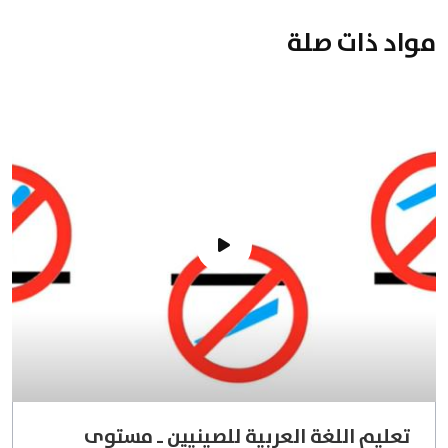
مواد ذات صلة
تعليم اللغة العربية للصينيين ـ مستوى