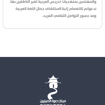
والمهتمين بمنهجيات تدريس العربية لغير الناطقين بها.
ندعوكم للانضمام إلينا لاستكشاف جمال اللغة العربية
ومد جسور التواصل الثقافي الفريد.