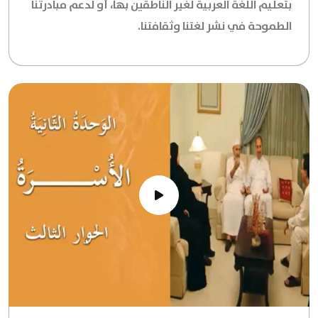
بتعليم اللغة العربية لغير الناطقين بها، أو لدعم مبادرتنا
الطموحة في نشر لغتنا وثقافتنا.