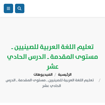
تعليم اللغة العربية للصينيين ـ
مستوى المقدمة ـ الدرس الحادي
عشر
الرئيسية
الفيديوهات
تعليم اللغة العربية للصينيين ـ مستوى المقدمة ـ الدرس
الحادي عشر