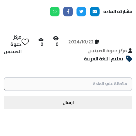
مشاركة المادة
مركز
2024/10/22
0
0
دعوة
مركز دعوة الصينيين
الصينيين
تعليم اللغة العربية
ارسال