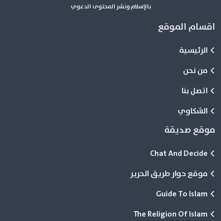
بالإسلام ونشر المحتوى الدعوي
اقسام الموقع
الرئيسية
من نحن
اتصل بنا
الشكاوي
موقع صديقة
Chat And Decide
موقع حوار طريق الحرير
Guide To Islam
The Religion Of Islam