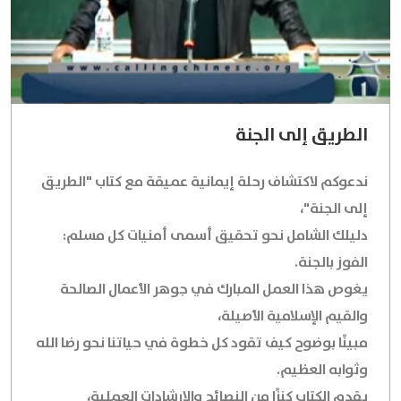
الطريق إلى الجنة
ندعوكم لاكتشاف رحلة إيمانية عميقة مع كتاب "الطريق
إلى الجنة"،
دليلك الشامل نحو تحقيق أسمى أمنيات كل مسلم:
الفوز بالجنة.
يغوص هذا العمل المبارك في جوهر الأعمال الصالحة
والقيم الإسلامية الأصيلة،
مبينًا بوضوح كيف تقود كل خطوة في حياتنا نحو رضا الله
وثوابه العظيم.
يقدم الكتاب كنزًا من النصائح والإرشادات العملية،