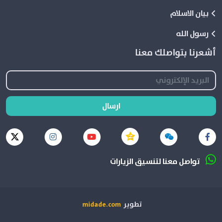
بيان الاسلام
رسول الله
أشعرنا بتواصلك معنا
ارسال
تواصل معنا لتنسيق الزيارات
تطوير
midade.com