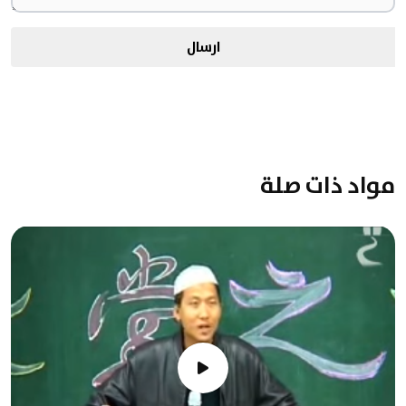
ارسال
مواد ذات صلة