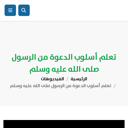
تعلم أسلوب الدعوة من الرسول
صلى الله عليه وسلم
الرئيسية
الفيديوهات
تعلم أسلوب الدعوة من الرسول صلى الله عليه وسلم