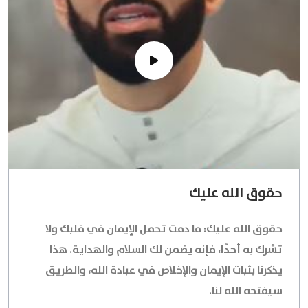
حقوق الله عليك
حقوق الله عليك: ما دمت تحمل الإيمان في قلبك ولا
تشرك به أحدًا، فإنه يضمن لك السلام والهداية. هذا
يذكرنا بثبات الإيمان والإخلاص في عبادة الله، والطريق
سيفتحه الله لنا.