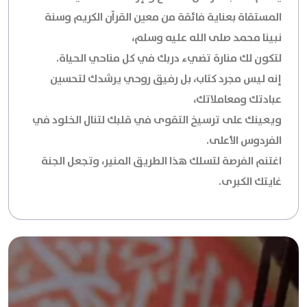
المستقاة بعناية فائقة من معين القرآن الكريم وسنة
نبينا محمد صلى الله عليه وسلم،
لتكون لك منارة تضيء دربك في كل مناحي الحياة.
إنه ليس مجرد كتاب، بل رفيق روحي يرشدك لتحسين
عبادتك ومعاملاتك،
ويعينك على ترسيخ التقوى في قلبك لتنال الخلود في
الفردوس الأعلى.
اغتنم الفرصة لتسلك هذا الطريق المنير، وتجعل الجنة
غايتك الكبرى.