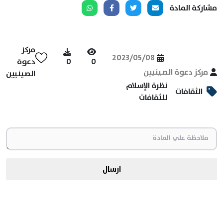
مشاركة المادة
مركز
2023/05/08
0
0
دعوة
مركز دعوة الصينيين
الصينيين
نظرة الإسلام
الثقافات
للثقافات
ارسال