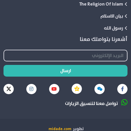
The Religion Of Islam
بيان الاسلام
رسول الله
أشعرنا بتواصلك معنا
ارسال
تواصل معنا لتنسيق الزيارات
تطوير
midade.com