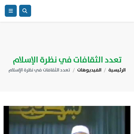
تعدد الثقافات في نظرة الإسلام
الرئيسية
الفيديوهات
تعدد الثقافات في نظرة الإسلام