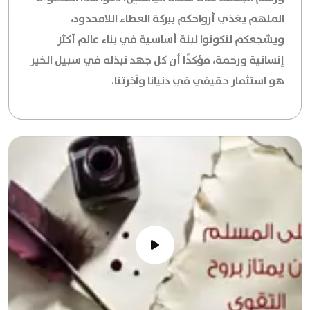
الملهم يغذي أرواحكم ببركة العطاء اللامحدود،
ويشجعكم لتكونوا لبنة أساسية في بناء عالم أكثر
إنسانية ورحمة، مؤكدًا أن كل جهد نبذله في سبيل الخير
هو استثمار حقيقي في دنيانا وآخرتنا.