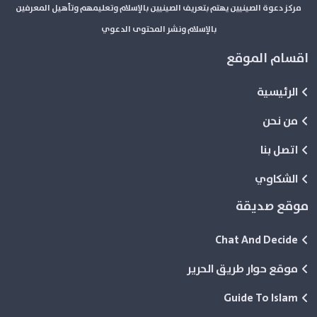
مركز دعوة الصينيين يهتم بتعريف الصينيين بالإسلام وتعليمهم وتأهيل المعرفين
بالإسلام ونشر المحتوى الدعوي
اقسام الموقع
الرئيسية
من نحن
اتصل بنا
الشكاوي
موقع صديقة
Chat And Decide
موقع حوار طريق الحرير
Guide To Islam