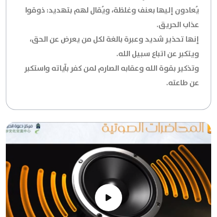
يُعادون إليها بعنف وغلظة، ويُقال لهم بتهديد: ذوقوا
عذاب الحريق.
إنها تحذير شديد وعبرة بالغة لكل من يعرض عن الحق،
ويتكبر عن اتباع سبيل الله.
وتذكير بقوة الله وعقابه الصارم لمن كفر بآياته واستكبر
عن طاعته.