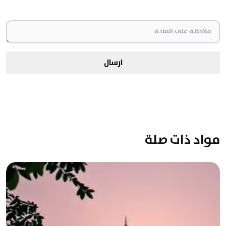
ارسال
مواد ذات صلة