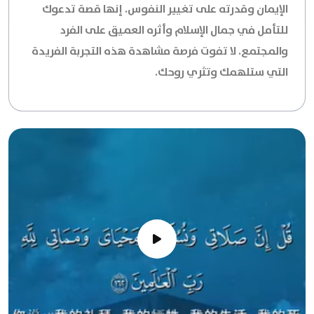
الإيمان وقدرته على تغيير النفوس. إنها قصة تدعوك
للتأمل في جمال الإسلام وأثره العميق على الفرد
والمجتمع. لا تفوت فرصة مشاهدة هذه التجربة الفريدة
التي ستلهمك وتثري روحك.