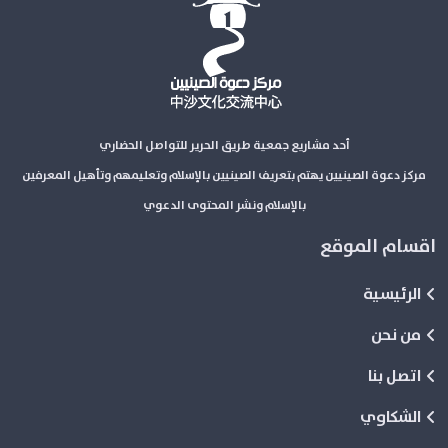
أحد مشاريع جمعية طريق الحرير للتواصل الحضاري
مركز دعوة الصينيين يهتم بتعريف الصينيين بالإسلام وتعليمهم وتأهيل المعرفين
بالإسلام ونشر المحتوى الدعوي
اقسام الموقع
الرئيسية
من نحن
اتصل بنا
الشكاوي