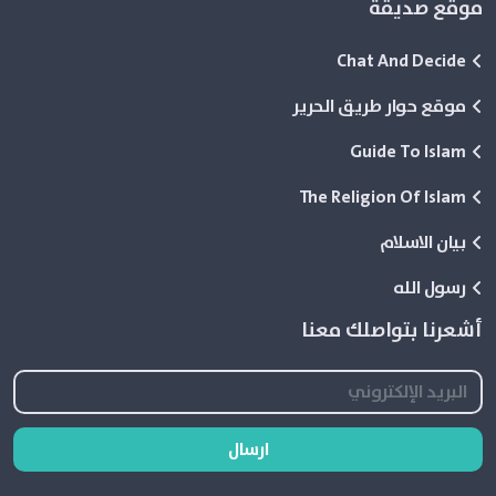
موقع صديقة
Chat And Decide
موقع حوار طريق الحرير
Guide To Islam
The Religion Of Islam
بيان الاسلام
رسول الله
أشعرنا بتواصلك معنا
ارسال