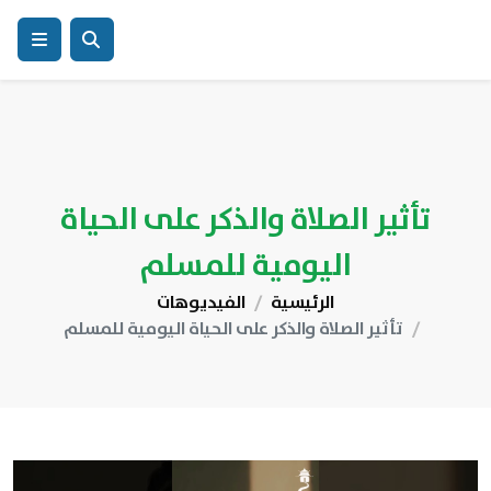
تأثير الصلاة والذكر على الحياة
اليومية للمسلم
الرئيسية
الفيديوهات
تأثير الصلاة والذكر على الحياة اليومية للمسلم