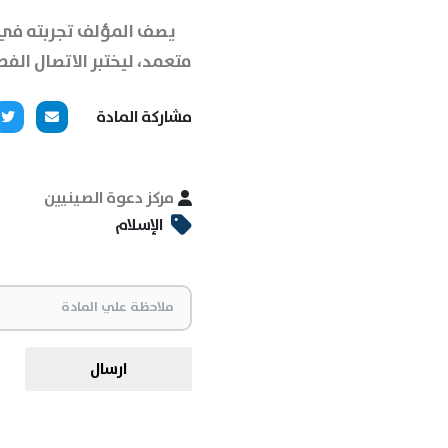
يصف المؤلف تجربته في ا
متعمد، ليختبر الاتصال الف
مشاركة المادة
مركز دعوة الصينيين
الإسلام
ارسال