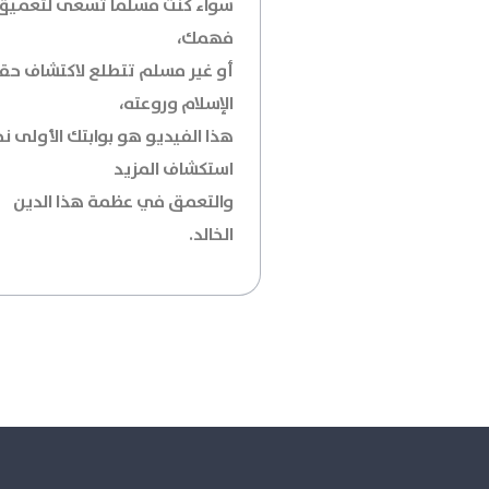
سواء كنت مسلمًا تسعى لتعميق
فهمك،
أو غير مسلم تتطلع لاكتشاف حق
الإسلام وروعته،
هذا الفيديو هو بوابتك الأولى ن
استكشاف المزيد
والتعمق في عظمة هذا الدين
الخالد.