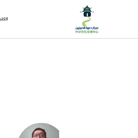
الكتب