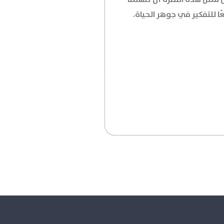
ا للتفكير في جوهر الحياة.