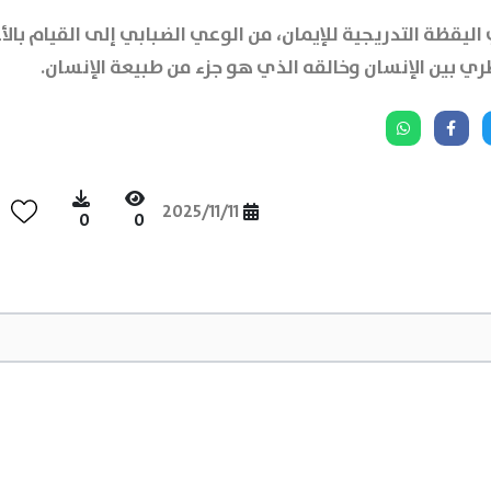
ليقظة التدريجية للإيمان، من الوعي الضبابي إلى القيام بال
طري بين الإنسان وخالقه الذي هو جزء من طبيعة الإنسان.
2025/11/11
0
0