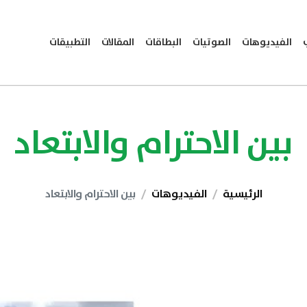
الفيديوهات
الصوتيات
البطاقات
المقالات
التطبيقات
بين الاحترام والابتعاد
الرئيسية
الفيديوهات
بين الاحترام والابتعاد