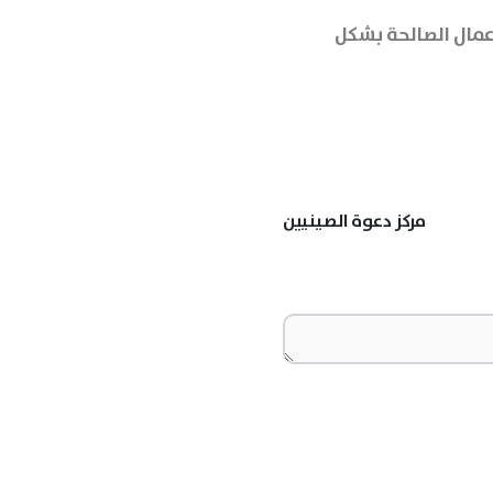
أعمال الصالحة بشكل
مركز دعوة الصينيين