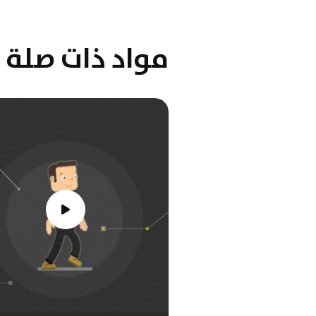
مواد ذات صلة