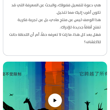
هي دعوة لتفعيل فضولك، والبحث عن المعرفة التي قد
تكون أقرب إليك مما تتخيل.
هذا الوصف ليس عن منتج مادي، بل عن تجربة فكرية
تفتح آفاقاً جديدة للإدراك.
فهل بعد كل هذا، ما زلت لا تعرفه حقاً، أم أن اللحظة حانت
للاكتشاف؟