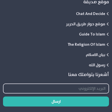
موقع صديقة
Chat And Decide
موقع حوار طريق الحرير
Guide To Islam
The Religion Of Islam
بيان الاسلام
رسول الله
أشعرنا بتواصلك معنا
ارسال