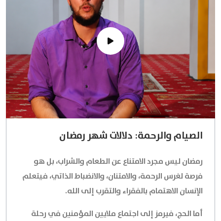
الصيام والرحمة: دلالات شهر رمضان
رمضان ليس مجرد الامتناع عن الطعام والشراب، بل هو
فرصة لغرس الرحمة، والامتنان، والانضباط الذاتي، فيتعلم
الإنسان الاهتمام بالفقراء والتقرب إلى الله.
أما الحج، فيرمز إلى اجتماع ملايين المؤمنين في رحلة