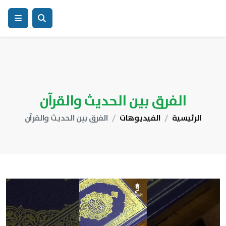
الفرق بين الحديث والقرآن
الرئيسية
الفيديوهات
الفرق بين الحديث والقرآن