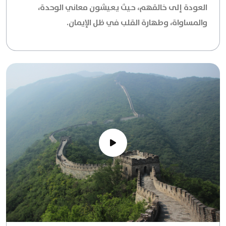
العودة إلى خالقهم، حيث يعيشون معاني الوحدة،
والمساواة، وطهارة القلب في ظل الإيمان.