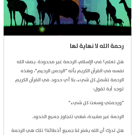
رحمة الله لا نهاية لها
هل تعلم؟ في الإسلام، الرحمة غير محدودة. يصف الله
نفسه في القرآن الكريم بأنه "الرحمن الرحيم"، وهذه
الرحمة تشمل كل شيء، بلا أي حدود. في القرآن الكريم
توجد آية تقول:
"ورحمتي وسعت كل شيء"
الرحمة غير مقيدة، فهي تتجاوز جميع الحدود.
هل تدرك أن الله يغفر لنا جميع أخطائنا؟ تلك هي الرحمة