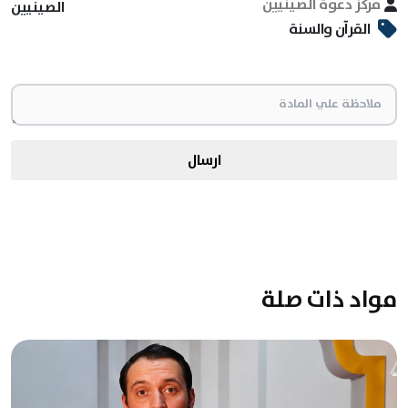
مركز دعوة الصينيين
الصينيين
القرآن والسنة
ارسال
مواد ذات صلة