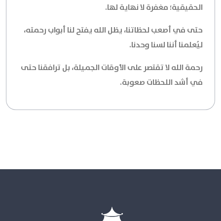
الحقيقية؛ مغفرة لا نهاية لها.
حتى في أصعب لحظاتنا، يظل الله يفتح لنا أبواب رحمته،
ليُعلمنا أننا لسنا وحدنا.
رحمة الله لا تقتصر على الأوقات الجميلة، بل ترافقنا حتى
في أشد اللحظات صعوبة.