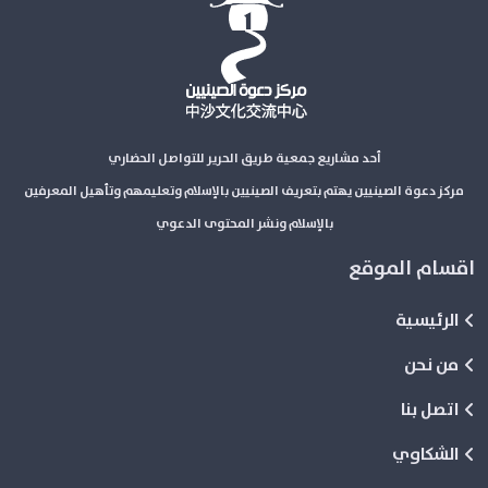
أحد مشاريع جمعية طريق الحرير للتواصل الحضاري
مركز دعوة الصينيين يهتم بتعريف الصينيين بالإسلام وتعليمهم وتأهيل المعرفين
بالإسلام ونشر المحتوى الدعوي
اقسام الموقع
الرئيسية
من نحن
اتصل بنا
الشكاوي