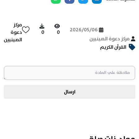
مركز
2026/05/06
0
0
دعوة
مركز دعوة الصينيين
الصينيين
القرآن الكريم
ارسال