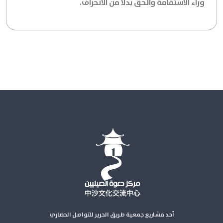
وراء الاستقامة والحق بدلاً من الانحراف.
أحد مشاريع جمعية طريق الحرير للتواصل الحضاري