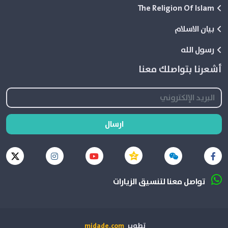
The Religion Of Islam
بيان الاسلام
رسول الله
أشعرنا بتواصلك معنا
ارسال
تواصل معنا لتنسيق الزيارات
تطوير
midade.com