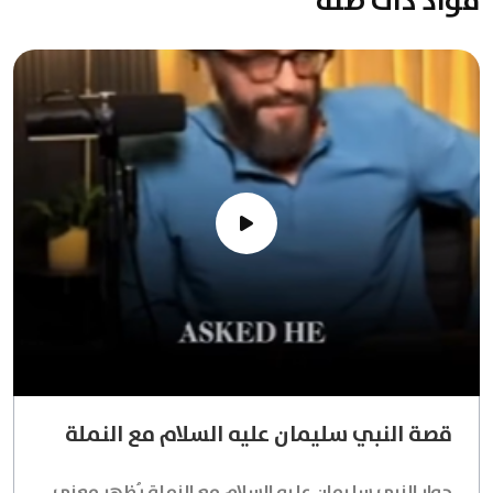
مواد ذات صلة
قصة النبي سليمان عليه السلام مع النملة
حوار النبي سليمان عليه السلام مع النملة يُظهر معنى