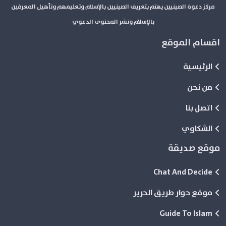
مركز دعوة الصينيين يهتم بتعريف الصينيين بالإسلام وتعليمهم وتأهيل المعرفين
بالإسلام ونشر المحتوى الدعوي
اقسام الموقع
الرئيسية
من نحن
اتصل بنا
الشكاوي
موقع صديقة
Chat And Decide
موقع حوار طريق الحرير
Guide To Islam