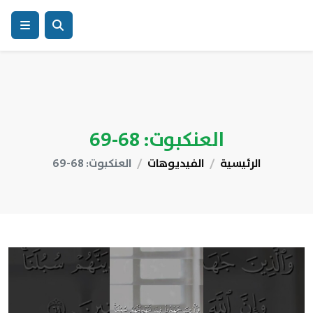
العنكبوت: 68-69
الرئيسية
الفيديوهات
العنكبوت: 68-69