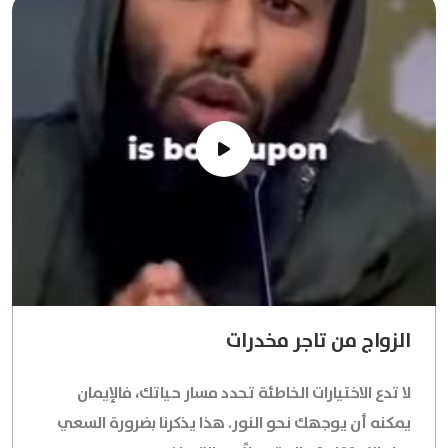
الزواج من تاجر مخدرات
لا تدع الاختيارات الخاطئة تحدد مسار حياتك، فالإيمان
يمكنه أن يوجهك نحو النور. هذا يذكرنا بضرورة السعي